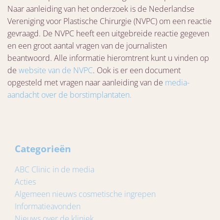
Naar aanleiding van het onderzoek is de Nederlandse
Vereniging voor Plastische Chirurgie (NVPC) om een reactie
gevraagd. De NVPC heeft een uitgebreide reactie gegeven
en een groot aantal vragen van de journalisten
beantwoord. Alle informatie hieromtrent kunt u vinden op
de
website van de
NVPC
. Ook is er een document
opgesteld met vragen naar aanleiding van de
media-
aandacht over de borstimplantaten.
Categorieën
ABC Clinic in de media
Acties
Algemeen nieuws cosmetische ingrepen
Informatieavonden
Nieuws over de kliniek