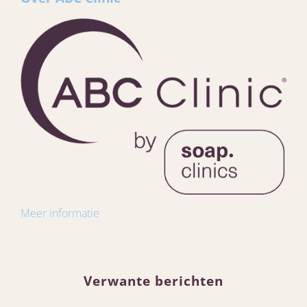
Meer informatie
Verwante berichten