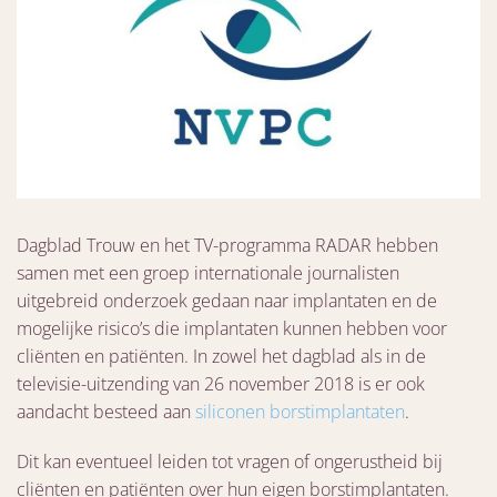
Dagblad Trouw en het TV-programma RADAR hebben
samen met een groep internationale journalisten
uitgebreid onderzoek gedaan naar implantaten en de
mogelijke risico’s die implantaten kunnen hebben voor
cliënten en patiënten. In zowel het dagblad als in de
televisie-uitzending van 26 november 2018 is er ook
aandacht besteed aan
siliconen borstimplantaten
.
Dit kan eventueel leiden tot vragen of ongerustheid bij
cliënten en patiënten over hun eigen borstimplantaten.