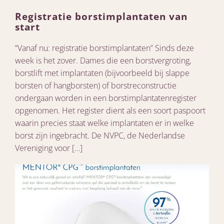
Registratie borstimplantaten van
start
“Vanaf nu: registratie borstimplantaten” Sinds deze
week is het zover. Dames die een borstvergroting,
borstlift met implantaten (bijvoorbeeld bij slappe
borsten of hangborsten) of borstreconstructie
ondergaan worden in een borstimplantatenregister
opgenomen. Het register dient als een soort paspoort
waarin precies staat welke implantaten er in welke
borst zijn ingebracht. De NVPC, de Nederlandse
Vereniging voor […]