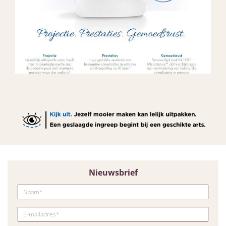
Nieuwsbrief