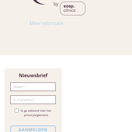
Meer informatie
Nieuwsbrief
Ik ga akkoord met het
privacyreglement