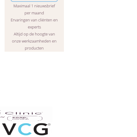
Maximaal 1 nieuwsbrief
per maand
Ervaringen van cliënten en
experts
Altijd op de hoogte van
onze werkzaamheden en
producten