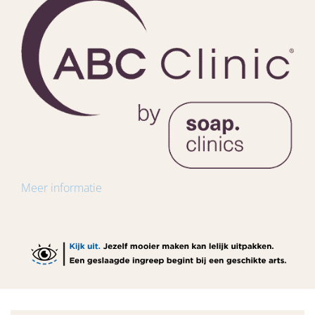
Meer informatie