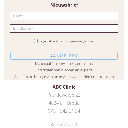
Nieuwsbrief
Ik ga akkoord met het privacyreglement
Maximaal 1 nieuwsbrief per maand
Ervaringen van cliënten en experts
Altijd op de hoogte van onze werkzaamheden en producten
ABC Clinic
Paardeweide 22
4824 EH Breda
076 – 542 31 54
Kalverstraat 1