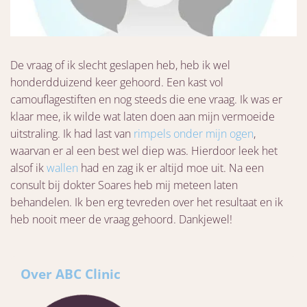
De vraag of ik slecht geslapen heb, heb ik wel
honderdduizend keer gehoord. Een kast vol
camouflagestiften en nog steeds die ene vraag. Ik was er
klaar mee, ik wilde wat laten doen aan mijn vermoeide
uitstraling. Ik had last van
rimpels onder mijn ogen
,
waarvan er al een best wel diep was. Hierdoor leek het
alsof ik
wallen
had en zag ik er altijd moe uit. Na een
consult bij dokter Soares heb mij meteen laten
behandelen. Ik ben erg tevreden over het resultaat en ik
heb nooit meer de vraag gehoord. Dankjewel!
Over ABC Clinic