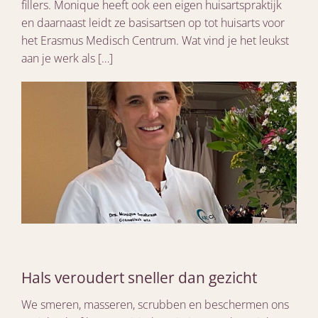
fillers. Monique heeft ook een eigen huisartspraktijk
en daarnaast leidt ze basisartsen op tot huisarts voor
het Erasmus Medisch Centrum. Wat vind je het leukst
aan je werk als […]
Hals veroudert sneller dan gezicht
We smeren, masseren, scrubben en beschermen ons