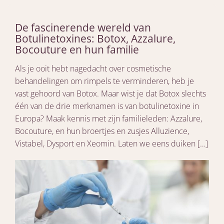
De fascinerende wereld van
Botulinetoxines: Botox, Azzalure,
Bocouture en hun familie
Als je ooit hebt nagedacht over cosmetische
behandelingen om rimpels te verminderen, heb je
vast gehoord van Botox. Maar wist je dat Botox slechts
één van de drie merknamen is van botulinetoxine in
Europa? Maak kennis met zijn familieleden: Azzalure,
Bocouture, en hun broertjes en zusjes Alluzience,
Vistabel, Dysport en Xeomin. Laten we eens duiken […]