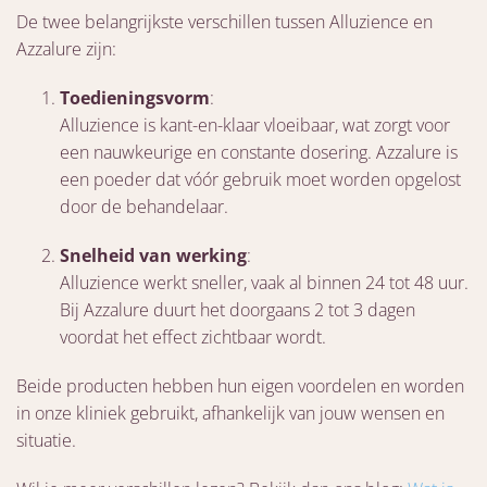
De twee belangrijkste verschillen tussen Alluzience en
Azzalure zijn:
Toedieningsvorm
:
Alluzience is kant-en-klaar vloeibaar, wat zorgt voor
een nauwkeurige en constante dosering. Azzalure is
een poeder dat vóór gebruik moet worden opgelost
door de behandelaar.
Snelheid van werking
:
Alluzience werkt sneller, vaak al binnen 24 tot 48 uur.
Bij Azzalure duurt het doorgaans 2 tot 3 dagen
voordat het effect zichtbaar wordt.
Beide producten hebben hun eigen voordelen en worden
in onze kliniek gebruikt, afhankelijk van jouw wensen en
situatie.