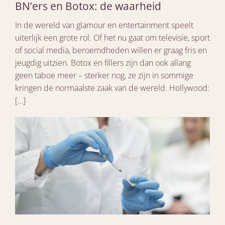
BN’ers en Botox: de waarheid
In de wereld van glamour en entertainment speelt
uiterlijk een grote rol. Of het nu gaat om televisie, sport
of social media, beroemdheden willen er graag fris en
jeugdig uitzien. Botox en fillers zijn dan ook allang
geen taboe meer – sterker nog, ze zijn in sommige
kringen de normaalste zaak van de wereld. Hollywood:
[…]