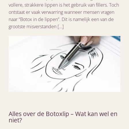
vollere, strakkere lippen is het gebruik van fillers. Toch
ontstaat er vaak verwarring wanneer mensen vragen
naar “Botox in de lippen”. Dit is namelijk een van de
grootste misverstanden […]
Alles over de Botoxlip – Wat kan wel en
niet?