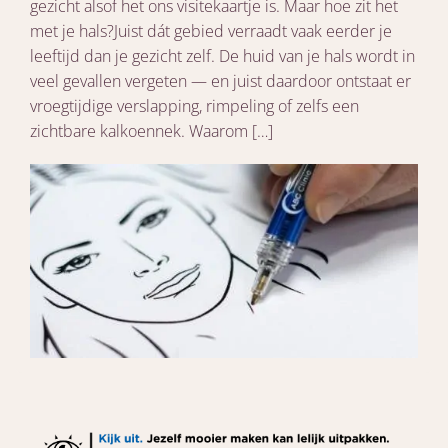
gezicht alsof het ons visitekaartje is. Maar hoe zit het
met je hals?Juist dát gebied verraadt vaak eerder je
leeftijd dan je gezicht zelf. De huid van je hals wordt in
veel gevallen vergeten — en juist daardoor ontstaat er
vroegtijdige verslapping, rimpeling of zelfs een
zichtbare kalkoennek. Waarom […]