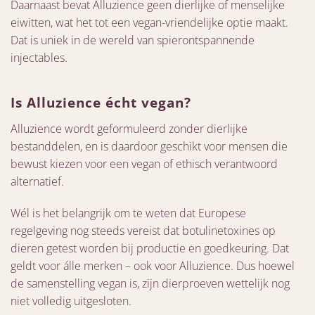
Daarnaast bevat Alluzience geen dierlijke of menselijke
eiwitten, wat het tot een vegan-vriendelijke optie maakt.
Dat is uniek in de wereld van spierontspannende
injectables.
Is Alluzience écht vegan?
Alluzience wordt geformuleerd zonder dierlijke
bestanddelen, en is daardoor geschikt voor mensen die
bewust kiezen voor een vegan of ethisch verantwoord
alternatief.
Wél is het belangrijk om te weten dat Europese
regelgeving nog steeds vereist dat botulinetoxines op
dieren getest worden bij productie en goedkeuring. Dat
geldt voor álle merken – ook voor Alluzience. Dus hoewel
de samenstelling vegan is, zijn dierproeven wettelijk nog
niet volledig uitgesloten.