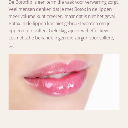
De Botoxlip is een term die vaak voor verwarring zorgt.
Veel mensen denken dat je met Botox in de lippen
meer volume kunt creëren, maar dat is niet het geval.
Botox in de lippen kan niet gebruikt worden om je
lippen op te vullen. Gelukkig zijn er wél effectieve
cosmetische behandelingen die zorgen voor vollere,
[…]