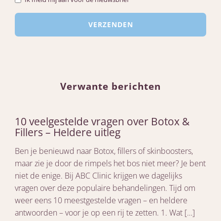
Verwante berichten
10 veelgestelde vragen over Botox &
Fillers – Heldere uitleg
Ben je benieuwd naar Botox, fillers of skinboosters,
maar zie je door de rimpels het bos niet meer? Je bent
niet de enige. Bij ABC Clinic krijgen we dagelijks
vragen over deze populaire behandelingen. Tijd om
weer eens 10 meestgestelde vragen – en heldere
antwoorden – voor je op een rij te zetten. 1. Wat […]