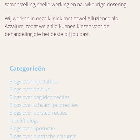
samenstelling, snelle werking en nauwkeurige dosering.
Wij werken in onze kliniek met zowel Alluzience als
Azzalure, zodat we altijd kunnen kiezen voor de
behandeling die het beste bij jou past.
Categorieën
Blogs over injectables
Blogs over de huid
Blogs over ooglidcorrecties
Blogs over schaamlipcorrecties
Blogs over borstcorrecties
Facelift blogs
Blogs over liposuctie
Blogs over plastische chirurgie