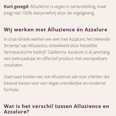
Kort gezegd:
Alluzience is vegan in samenstelling, maar
(nog) niet 100% dierproefvrij door de regelgeving.
Wij werken met Alluzience én Azzalure
In onze kliniek werken we veel met Azzalure, het bekende
‘broertje’ van Alluzience, ontwikkeld door hetzelfde
farmaceutische bedrijf: Galderma. Azzalure is al jarenlang
een betrouwbaar en effectief product met voorspelbare
resultaten.
Daarnaast bieden we ook Alluzience aan voor cliënten die
bewust kiezen voor een vegan-vriendelijke en moderne
formule.
Wat is het verschil tussen Alluzience en
Azzalure?