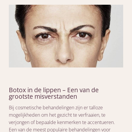
Botox in de lippen – Een van de
grootste misverstanden
Bij cosmetische behandelingen zijn er talloze
mogelijkheden om het gezicht te verfraaien, te
verjongen of bepaalde kenmerken te accentueren.
Een van de meest populaire behandelingen voor