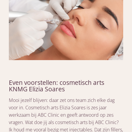
Even voorstellen: cosmetisch arts
KNMG Elizia Soares
Mooi jezelf blijven: daar zet ons team zich elke dag
voor in. Cosmetisch arts Elizia Soares is zes jaar
werkzaam bij ABC Clinic en geeft antwoord op zes
vragen. Wat doe jij als cosmetisch arts bij ABC Clinic?
Ik houd me vooral bezig met injectables. Dat zijn fillers,