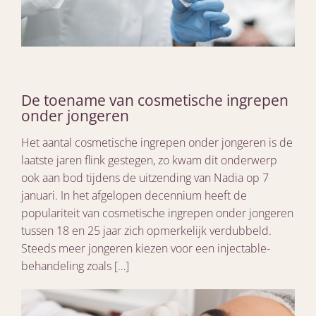
De toename van cosmetische ingrepen
onder jongeren
Het aantal cosmetische ingrepen onder jongeren is de
laatste jaren flink gestegen, zo kwam dit onderwerp
ook aan bod tijdens de uitzending van Nadia op 7
januari. In het afgelopen decennium heeft de
populariteit van cosmetische ingrepen onder jongeren
tussen 18 en 25 jaar zich opmerkelijk verdubbeld.
Steeds meer jongeren kiezen voor een injectable-
behandeling zoals […]