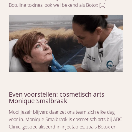
Botuline toxines, ook wel bekend als Botox […]
Even voorstellen: cosmetisch arts
Monique Smalbraak
Mooi jezelf blijven: daar zet ons team zich elke dag
voor in. Monique Smalbraak is cosmetisch arts bij ABC
Clinic, gespecialiseerd in injectables, zoals Botox en