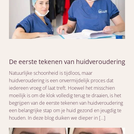
De eerste tekenen van huidveroudering
Natuurlijke schoonheid is tijdloos, maar
huidveroudering is een onvermijdelijk proces dat
iedereen vroeg of laat treft. Hoewel het misschien
moeilijk is om de klok volledig terug te draaien, is het
begrijpen van de eerste tekenen van huidveroudering
een belangrijke stap om je huid gezond en jeugdig te
houden. In deze blog duiken we dieper in […]