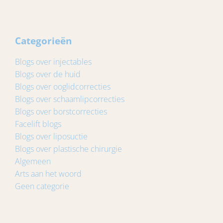
Categorieën
Blogs over injectables
Blogs over de huid
Blogs over ooglidcorrecties
Blogs over schaamlipcorrecties
Blogs over borstcorrecties
Facelift blogs
Blogs over liposuctie
Blogs over plastische chirurgie
Algemeen
Arts aan het woord
Geen categorie