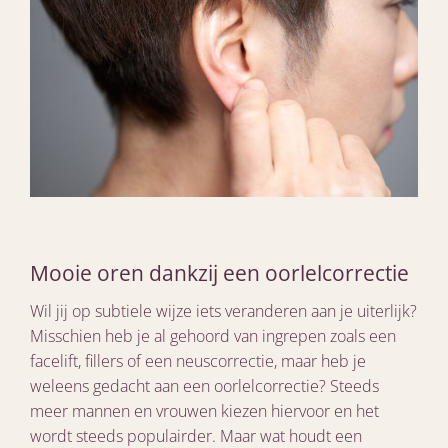
Mooie oren dankzij een oorlelcorrectie
Wil jij op subtiele wijze iets veranderen aan je uiterlijk?
Misschien heb je al gehoord van ingrepen zoals een
facelift, fillers of een neuscorrectie, maar heb je
weleens gedacht aan een oorlelcorrectie? Steeds
meer mannen en vrouwen kiezen hiervoor en het
wordt steeds populairder. Maar wat houdt een