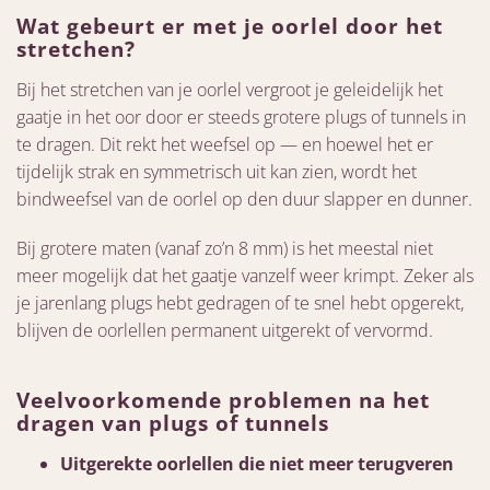
Wat gebeurt er met je oorlel door het
stretchen?
Bij het stretchen van je oorlel vergroot je geleidelijk het
gaatje in het oor door er steeds grotere plugs of tunnels in
te dragen. Dit rekt het weefsel op — en hoewel het er
tijdelijk strak en symmetrisch uit kan zien, wordt het
bindweefsel van de oorlel op den duur slapper en dunner.
Bij grotere maten (vanaf zo’n 8 mm) is het meestal niet
meer mogelijk dat het gaatje vanzelf weer krimpt. Zeker als
je jarenlang plugs hebt gedragen of te snel hebt opgerekt,
blijven de oorlellen permanent uitgerekt of vervormd.
Veelvoorkomende problemen na het
dragen van plugs of tunnels
Uitgerekte oorlellen die niet meer terugveren