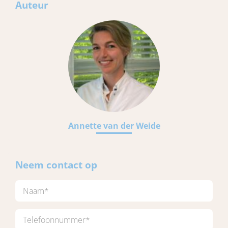
Auteur
Annette van der Weide
Neem contact op