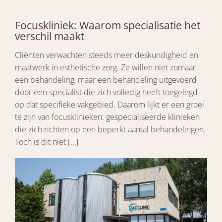
Focuskliniek: Waarom specialisatie het
verschil maakt
Cliënten verwachten steeds meer deskundigheid en
maatwerk in esthetische zorg. Ze willen niet zomaar
een behandeling, maar een behandeling uitgevoerd
door een specialist die zich volledig heeft toegelegd
op dat specifieke vakgebied. Daarom lijkt er een groei
te zijn van focusklinieken: gespecialiseerde klinieken
die zich richten op een beperkt aantal behandelingen.
Toch is dit niet […]