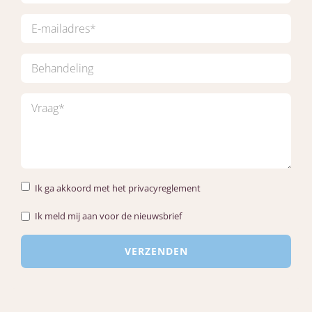
Ik ga akkoord met het privacyreglement
Ik meld mij aan voor de nieuwsbrief