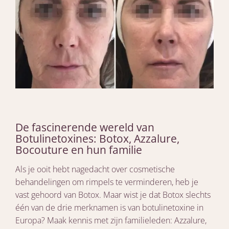
De fascinerende wereld van
Botulinetoxines: Botox, Azzalure,
Bocouture en hun familie
Als je ooit hebt nagedacht over cosmetische
behandelingen om rimpels te verminderen, heb je
vast gehoord van Botox. Maar wist je dat Botox slechts
één van de drie merknamen is van botulinetoxine in
Europa? Maak kennis met zijn familieleden: Azzalure,