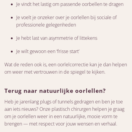
Je vindt het lastig om passende oorbellen te dragen
Je voelt je onzeker over je oorlellen bij sociale of
professionele gelegenheden
Je hebt last van asymmetrie of littekens
Je wilt gewoon een ‘frisse start’
Wat de reden ook is, een oorlelcorrectie kan je dan helpen
om weer met vertrouwen in de spiegel te kijken.
Terug naar natuurlijke oorlellen?
Heb je jarenlang plugs of tunnels gedragen en ben je toe
aan iets nieuws? Onze plastisch chirurgen helpen je graag
om je oorlellen weer in een natuurlijke, mooie vorm te
brengen — met respect voor jouw wensen en verhaal.