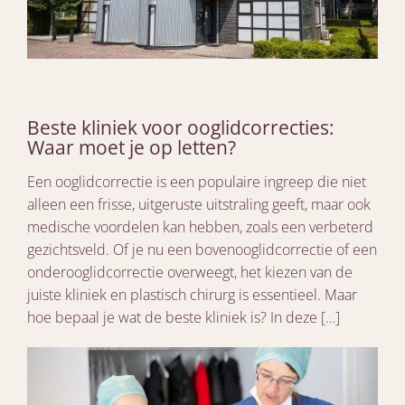
Beste kliniek voor ooglidcorrecties:
Waar moet je op letten?
Een ooglidcorrectie is een populaire ingreep die niet
alleen een frisse, uitgeruste uitstraling geeft, maar ook
medische voordelen kan hebben, zoals een verbeterd
gezichtsveld. Of je nu een bovenooglidcorrectie of een
onderooglidcorrectie overweegt, het kiezen van de
juiste kliniek en plastisch chirurg is essentieel. Maar
hoe bepaal je wat de beste kliniek is? In deze […]