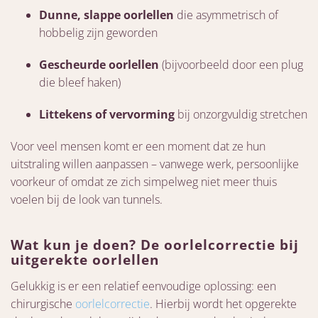
Dunne, slappe oorlellen
die asymmetrisch of
hobbelig zijn geworden
Gescheurde oorlellen
(bijvoorbeeld door een plug
die bleef haken)
Littekens of vervorming
bij onzorgvuldig stretchen
Voor veel mensen komt er een moment dat ze hun
uitstraling willen aanpassen – vanwege werk, persoonlijke
voorkeur of omdat ze zich simpelweg niet meer thuis
voelen bij de look van tunnels.
Wat kun je doen? De oorlelcorrectie bij
uitgerekte oorlellen
Gelukkig is er een relatief eenvoudige oplossing: een
chirurgische
oorlelcorrectie
. Hierbij wordt het opgerekte