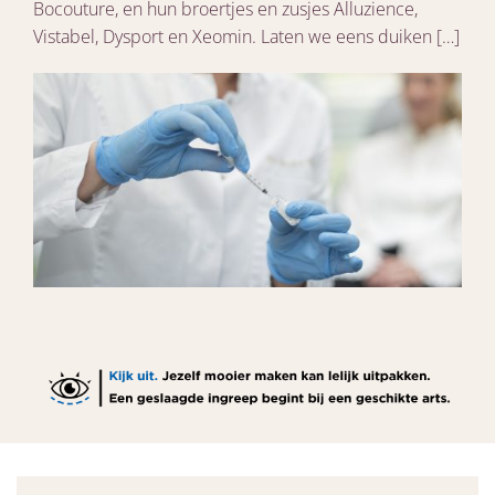
Bocouture, en hun broertjes en zusjes Alluzience,
Vistabel, Dysport en Xeomin. Laten we eens duiken […]