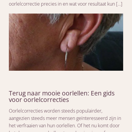
oorlelcorrectie precies in en wat voor resultaat kun […]
Terug naar mooie oorlellen: Een gids
voor oorlelcorrecties
Oorlelcorrecties worden steeds populairder,
aangezien steeds meer mensen geïnteresseerd zijn in
het verfraaien van hun oorlellen. Of het nu komt door