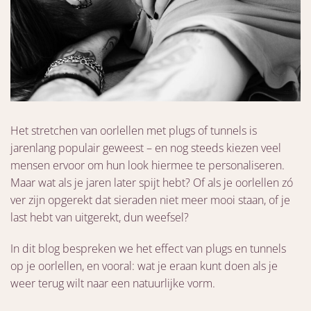
Het stretchen van oorlellen met plugs of tunnels is
jarenlang populair geweest – en nog steeds kiezen veel
mensen ervoor om hun look hiermee te personaliseren.
Maar wat als je jaren later spijt hebt? Of als je oorlellen zó
ver zijn opgerekt dat sieraden niet meer mooi staan, of je
last hebt van uitgerekt, dun weefsel?
In dit blog bespreken we het effect van plugs en tunnels
op je oorlellen, en vooral: wat je eraan kunt doen als je
weer terug wilt naar een natuurlijke vorm.