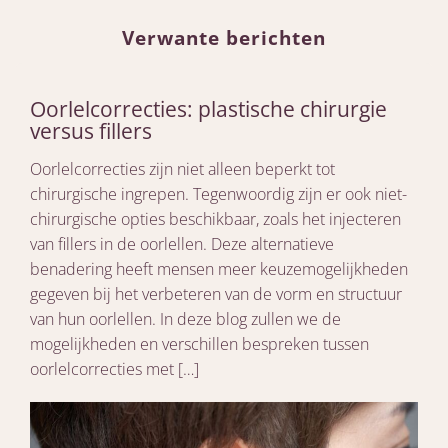
Verwante berichten
Oorlelcorrecties: plastische chirurgie
versus fillers
Oorlelcorrecties zijn niet alleen beperkt tot
chirurgische ingrepen. Tegenwoordig zijn er ook niet-
chirurgische opties beschikbaar, zoals het injecteren
van fillers in de oorlellen. Deze alternatieve
benadering heeft mensen meer keuzemogelijkheden
gegeven bij het verbeteren van de vorm en structuur
van hun oorlellen. In deze blog zullen we de
mogelijkheden en verschillen bespreken tussen
oorlelcorrecties met […]