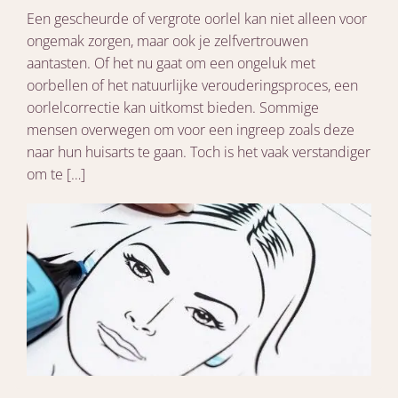
Een gescheurde of vergrote oorlel kan niet alleen voor
ongemak zorgen, maar ook je zelfvertrouwen
aantasten. Of het nu gaat om een ongeluk met
oorbellen of het natuurlijke verouderingsproces, een
oorlelcorrectie kan uitkomst bieden. Sommige
mensen overwegen om voor een ingreep zoals deze
naar hun huisarts te gaan. Toch is het vaak verstandiger
om te […]