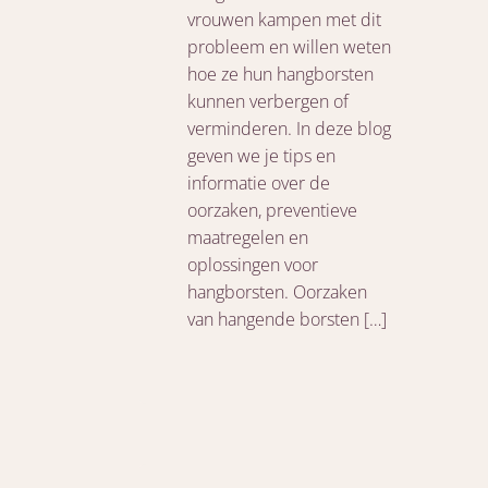
vrouwen kampen met dit
probleem en willen weten
hoe ze hun hangborsten
kunnen verbergen of
verminderen. In deze blog
geven we je tips en
informatie over de
oorzaken, preventieve
maatregelen en
oplossingen voor
hangborsten. Oorzaken
van hangende borsten […]