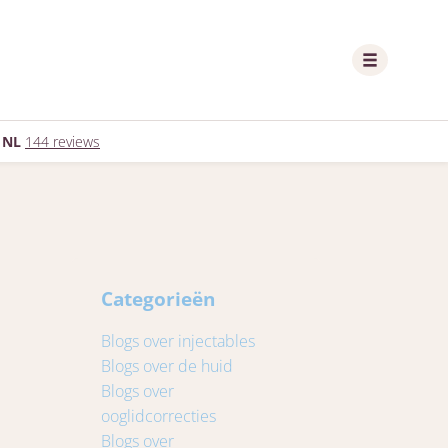
 NL
144 reviews
Categorieën
Blogs over injectables
Blogs over de huid
Blogs over
ooglidcorrecties
Blogs over