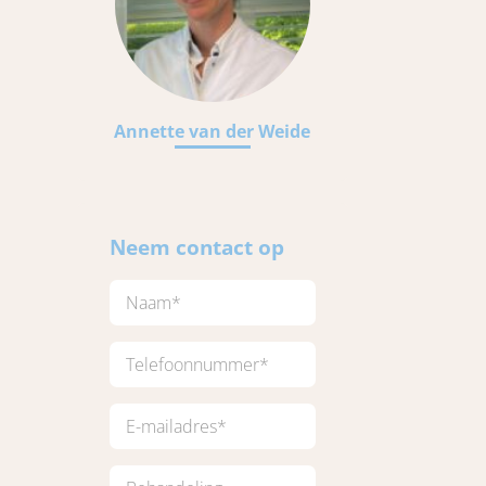
Annette van der Weide
Neem contact op