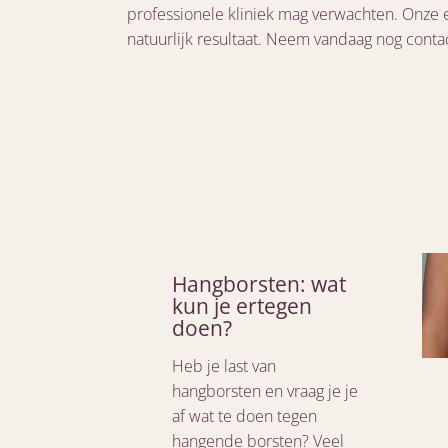
professionele kliniek mag verwachten. Onze 
natuurlijk resultaat. Neem vandaag nog contac
Hangborsten: wat
kun je ertegen
doen?
Heb je last van
hangborsten en vraag je je
af wat te doen tegen
hangende borsten? Veel