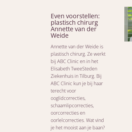
Even voorstellen:
plastisch chirurg
Annette van der
Weide
Annette van der Weide is
plastisch chirurg. Ze werkt
bij ABC Clinic en in het
Elisabeth TweeSteden
Ziekenhuis in Tilburg. Bij
ABC Clinic kun je bij haar
terecht voor
ooglidcorrecties,
schaamlipcorrecties,
oorcorrecties en
oorlelcorrecties. Wat vind
je het mooist aan je baan?