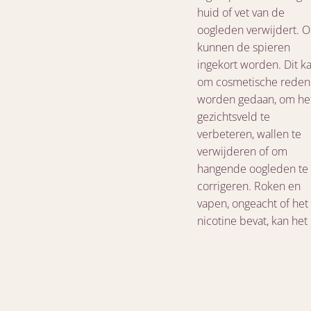
huid of vet van de
oogleden verwijdert. 
kunnen de spieren
ingekort worden. Dit k
om cosmetische rede
worden gedaan, om he
gezichtsveld te
verbeteren, wallen te
verwijderen of om
hangende oogleden te
corrigeren. Roken en
vapen, ongeacht of het
nicotine bevat, kan het 