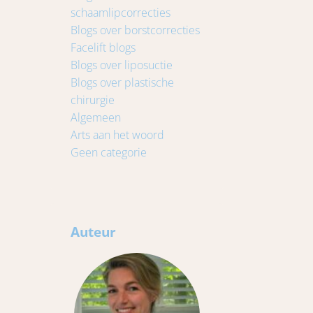
schaamlipcorrecties
Blogs over borstcorrecties
Facelift blogs
Blogs over liposuctie
Blogs over plastische
chirurgie
Algemeen
Arts aan het woord
Geen categorie
Auteur