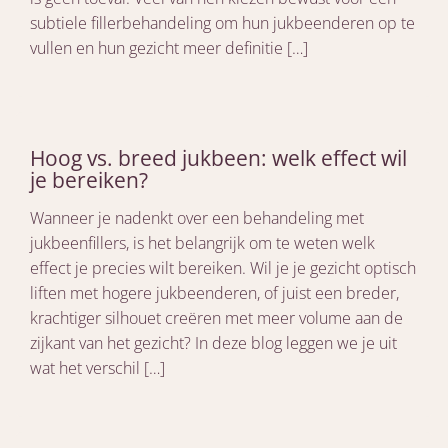
subtiele fillerbehandeling om hun jukbeenderen op te
vullen en hun gezicht meer definitie […]
Hoog vs. breed jukbeen: welk effect wil
je bereiken?
Wanneer je nadenkt over een behandeling met
jukbeenfillers, is het belangrijk om te weten welk
effect je precies wilt bereiken. Wil je je gezicht optisch
liften met hogere jukbeenderen, of juist een breder,
krachtiger silhouet creëren met meer volume aan de
zijkant van het gezicht? In deze blog leggen we je uit
wat het verschil […]