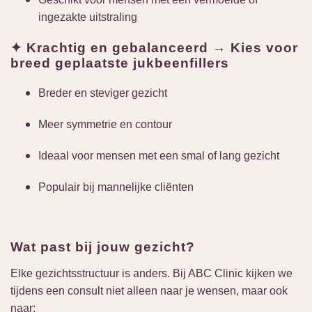
ingezakte uitstraling
✦ Krachtig en gebalanceerd → Kies voor
breed geplaatste jukbeenfillers
Breder en steviger gezicht
Meer symmetrie en contour
Ideaal voor mensen met een smal of lang gezicht
Populair bij mannelijke cliënten
Wat past bij jouw gezicht?
Elke gezichtsstructuur is anders. Bij ABC Clinic kijken we
tijdens een consult niet alleen naar je wensen, maar ook
naar: