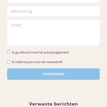
Ik ga akkoord met het privacyreglement
Ik meld mij aan voor de nieuwsbrief
Verwante berichten