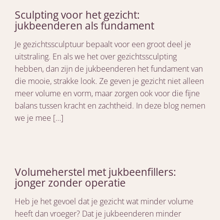
Sculpting voor het gezicht:
jukbeenderen als fundament
Je gezichtssculptuur bepaalt voor een groot deel je
uitstraling. En als we het over gezichtssculpting
hebben, dan zijn de jukbeenderen het fundament van
die mooie, strakke look. Ze geven je gezicht niet alleen
meer volume en vorm, maar zorgen ook voor die fijne
balans tussen kracht en zachtheid. In deze blog nemen
we je mee […]
Volumeherstel met jukbeenfillers:
jonger zonder operatie
Heb je het gevoel dat je gezicht wat minder volume
heeft dan vroeger? Dat je jukbeenderen minder