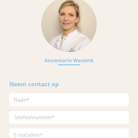
Annemarie Wassink
Neem contact op