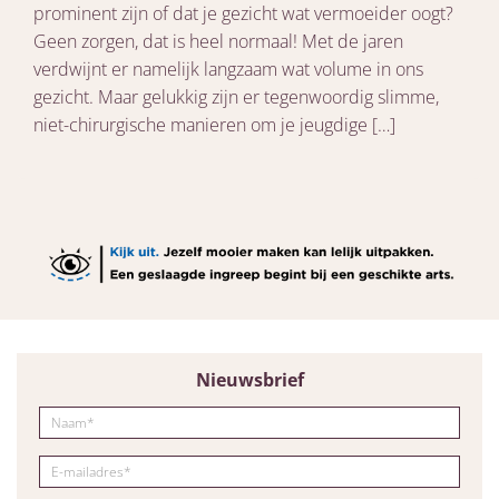
prominent zijn of dat je gezicht wat vermoeider oogt?
Geen zorgen, dat is heel normaal! Met de jaren
verdwijnt er namelijk langzaam wat volume in ons
gezicht. Maar gelukkig zijn er tegenwoordig slimme,
niet-chirurgische manieren om je jeugdige […]
Nieuwsbrief