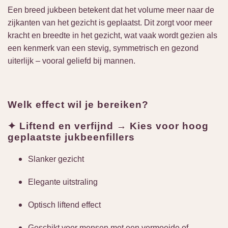
Een breed jukbeen betekent dat het volume meer naar de
zijkanten van het gezicht is geplaatst. Dit zorgt voor meer
kracht en breedte in het gezicht, wat vaak wordt gezien als
een kenmerk van een stevig, symmetrisch en gezond
uiterlijk – vooral geliefd bij mannen.
Welk effect wil je bereiken?
✦ Liftend en verfijnd → Kies voor hoog
geplaatste jukbeenfillers
Slanker gezicht
Elegante uitstraling
Optisch liftend effect
Geschikt voor mensen met een vermoeide of