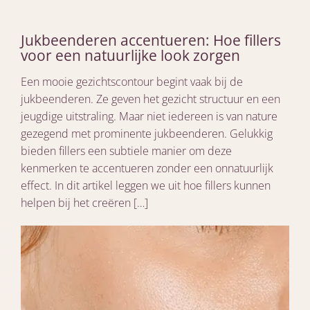
Jukbeenderen accentueren: Hoe fillers
voor een natuurlijke look zorgen
Een mooie gezichtscontour begint vaak bij de
jukbeenderen. Ze geven het gezicht structuur en een
jeugdige uitstraling. Maar niet iedereen is van nature
gezegend met prominente jukbeenderen. Gelukkig
bieden fillers een subtiele manier om deze
kenmerken te accentueren zonder een onnatuurlijk
effect. In dit artikel leggen we uit hoe fillers kunnen
helpen bij het creëren […]