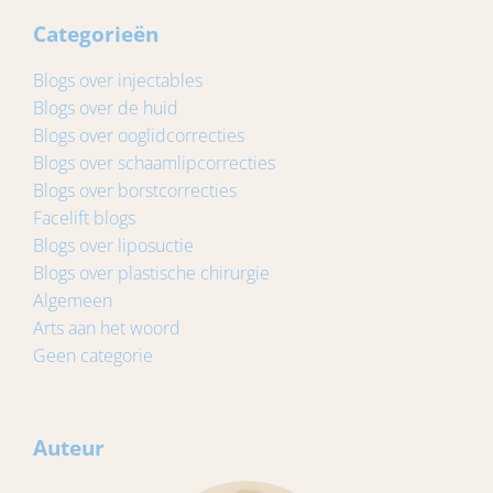
Categorieën
Blogs over injectables
Blogs over de huid
Blogs over ooglidcorrecties
Blogs over schaamlipcorrecties
Blogs over borstcorrecties
Facelift blogs
Blogs over liposuctie
Blogs over plastische chirurgie
Algemeen
Arts aan het woord
Geen categorie
Auteur