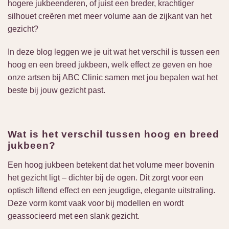
hogere jukbeenderen, of juist een breder, krachtiger
silhouet creëren met meer volume aan de zijkant van het
gezicht?
In deze blog leggen we je uit wat het verschil is tussen een
hoog en een breed jukbeen, welk effect ze geven en hoe
onze artsen bij ABC Clinic samen met jou bepalen wat het
beste bij jouw gezicht past.
Wat is het verschil tussen hoog en breed
jukbeen?
Een hoog jukbeen betekent dat het volume meer bovenin
het gezicht ligt – dichter bij de ogen. Dit zorgt voor een
optisch liftend effect en een jeugdige, elegante uitstraling.
Deze vorm komt vaak voor bij modellen en wordt
geassocieerd met een slank gezicht.