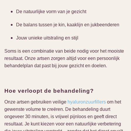
De natuurlijke vorm van je gezicht
De balans tussen je kin, kaaklijn en jukbeenderen
Jouw unieke uitstraling en stijl
Soms is een combinatie van beide nodig voor het mooiste
resultaat. Onze artsen zorgen altijd voor een persoonlijk
behandelplan dat past bij jouw gezicht en doelen.
Hoe verloopt de behandeling?
Onze artsen gebruiken veilige
hyaluronzuurfillers
om het
gewenste volume te creëren. De behandeling duurt
ongeveer 30 minuten, is vrijwel pijnloos en geeft direct
resultaat. Je kunt kiezen voor een natuurlijke verbetering