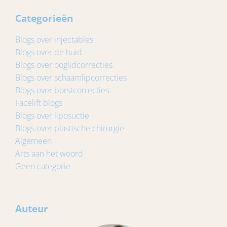
Categorieën
Blogs over injectables
Blogs over de huid
Blogs over ooglidcorrecties
Blogs over schaamlipcorrecties
Blogs over borstcorrecties
Facelift blogs
Blogs over liposuctie
Blogs over plastische chirurgie
Algemeen
Arts aan het woord
Geen categorie
Auteur