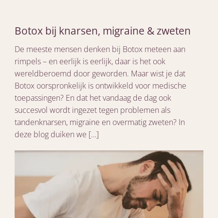
Botox bij knarsen, migraine & zweten
De meeste mensen denken bij Botox meteen aan
rimpels – en eerlijk is eerlijk, daar is het ook
wereldberoemd door geworden. Maar wist je dat
Botox oorspronkelijk is ontwikkeld voor medische
toepassingen? En dat het vandaag de dag ook
succesvol wordt ingezet tegen problemen als
tandenknarsen, migraine en overmatig zweten? In
deze blog duiken we […]