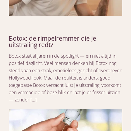
Botox: de rimpelremmer die je
uitstraling redt?
Botox staat al jaren in de spotlight — en niet altijd in
positief daglicht. Veel mensen denken bij Botox nog
steeds aan een strak, emotieloos gezicht of overdreven
Hollywood-look. Maar de realiteit is anders: goed
toegepaste Botox verzacht juist je uitstraling, voorkomt
een vermoeide of boze blik en laat je er frisser uitzien
— zonder […]