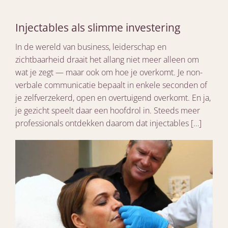
Injectables als slimme investering
In de wereld van business, leiderschap en
zichtbaarheid draait het allang niet meer alleen om
wat je zegt — maar ook om hoe je overkomt. Je non-
verbale communicatie bepaalt in enkele seconden of
je zelfverzekerd, open en overtuigend overkomt. En ja,
je gezicht speelt daar een hoofdrol in. Steeds meer
professionals ontdekken daarom dat injectables […]