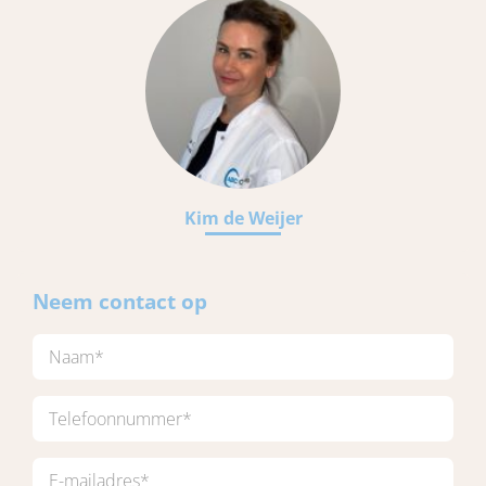
Kim de Weijer
Neem contact op