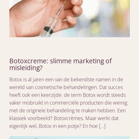
Botoxcreme: slimme marketing of
misleiding?
Botox is al jaren een van de bekendste namen in de
wereld van cosmetische behandelingen. Dat succes
heeft ook een keerzijde: de term Botox wordt steeds
vaker misbruikt in commerciële producten die weinig
met de originele behandeling te maken hebben. Een
klassiek voorbeeld? Botoxcrèmes. Maar werkt dat
eigenlijk wel, Botox in een potje? En hoe […]