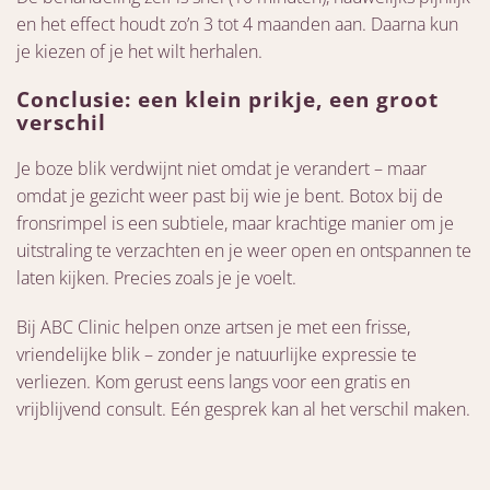
en het effect houdt zo’n 3 tot 4 maanden aan. Daarna kun
je kiezen of je het wilt herhalen.
Conclusie: een klein prikje, een groot
verschil
Je boze blik verdwijnt niet omdat je verandert – maar
omdat je gezicht weer past bij wie je bent. Botox bij de
fronsrimpel is een subtiele, maar krachtige manier om je
uitstraling te verzachten en je weer open en ontspannen te
laten kijken. Precies zoals je je voelt.
Bij ABC Clinic helpen onze artsen je met een frisse,
vriendelijke blik – zonder je natuurlijke expressie te
verliezen. Kom gerust eens langs voor een gratis en
vrijblijvend consult. Eén gesprek kan al het verschil maken.