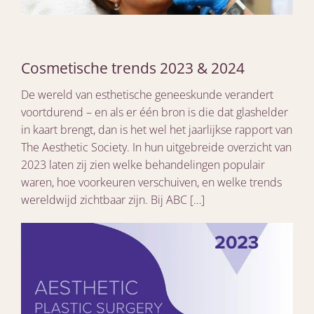
Cosmetische trends 2023 & 2024
De wereld van esthetische geneeskunde verandert
voortdurend – en als er één bron is die dat glashelder
in kaart brengt, dan is het wel het jaarlijkse rapport van
The Aesthetic Society. In hun uitgebreide overzicht van
2023 laten zij zien welke behandelingen populair
waren, hoe voorkeuren verschuiven, en welke trends
wereldwijd zichtbaar zijn. Bij ABC […]