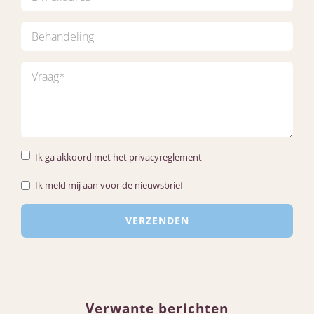
Ik ga akkoord met het privacyreglement
Ik meld mij aan voor de nieuwsbrief
Verwante berichten