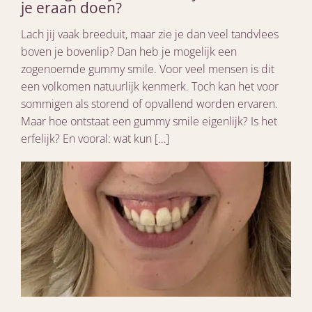
je eraan doen?
Lach jij vaak breeduit, maar zie je dan veel tandvlees
boven je bovenlip? Dan heb je mogelijk een
zogenoemde gummy smile. Voor veel mensen is dit
een volkomen natuurlijk kenmerk. Toch kan het voor
sommigen als storend of opvallend worden ervaren.
Maar hoe ontstaat een gummy smile eigenlijk? Is het
erfelijk? En vooral: wat kun […]