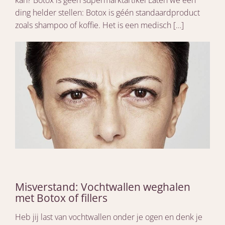
ding helder stellen: Botox is géén standaardproduct
zoals shampoo of koffie. Het is een medisch […]
Misverstand: Vochtwallen weghalen
met Botox of fillers
Heb jij last van vochtwallen onder je ogen en denk je