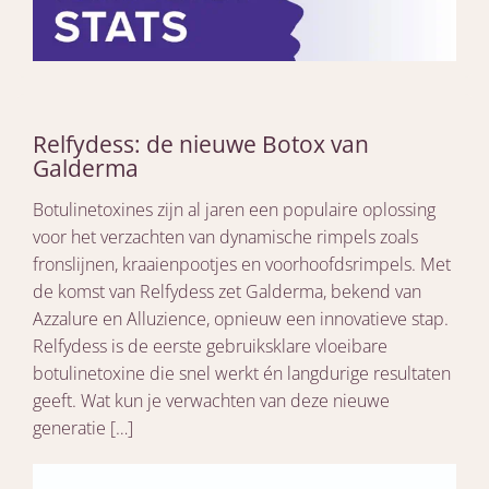
Relfydess: de nieuwe Botox van
Galderma
Botulinetoxines zijn al jaren een populaire oplossing
voor het verzachten van dynamische rimpels zoals
fronslijnen, kraaienpootjes en voorhoofdsrimpels. Met
de komst van Relfydess zet Galderma, bekend van
Azzalure en Alluzience, opnieuw een innovatieve stap.
Relfydess is de eerste gebruiksklare vloeibare
botulinetoxine die snel werkt én langdurige resultaten
geeft. Wat kun je verwachten van deze nieuwe
generatie […]