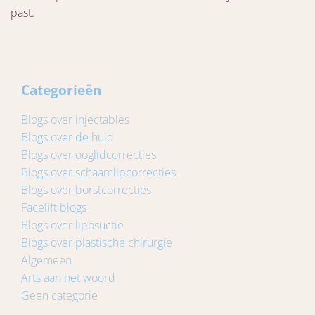
past.
Categorieën
Blogs over injectables
Blogs over de huid
Blogs over ooglidcorrecties
Blogs over schaamlipcorrecties
Blogs over borstcorrecties
Facelift blogs
Blogs over liposuctie
Blogs over plastische chirurgie
Algemeen
Arts aan het woord
Geen categorie