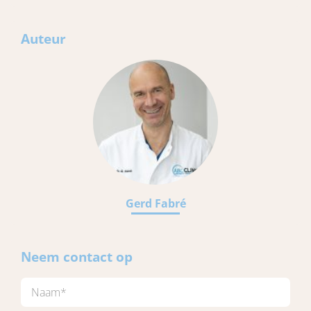
Auteur
Gerd Fabré
Neem contact op