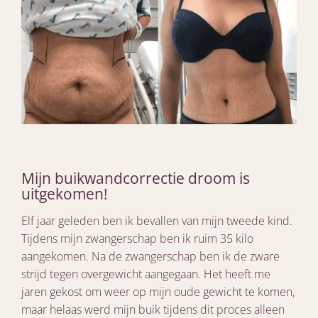
Mijn buikwandcorrectie droom is
uitgekomen!
Elf jaar geleden ben ik bevallen van mijn tweede kind.
Tijdens mijn zwangerschap ben ik ruim 35 kilo
aangekomen. Na de zwangerschap ben ik de zware
strijd tegen overgewicht aangegaan. Het heeft me
jaren gekost om weer op mijn oude gewicht te komen,
maar helaas werd mijn buik tijdens dit proces alleen