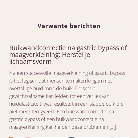
Verwante berichten
Buikwandcorrectie na gastric bypass of
maagverkleining: Herstel je
lichaamsvorm
Na een succesvolle maagverkleining of gastric bypass
is het logisch dat mensen te maken krijgen met
overtollige huid rond de buik. De snelle
gewichtsafname kan leiden tot een verlies van
huidelasticiteit, wat resulteert in een slappe buik die
niet meer terugveert. Een buikwandcorrectie na
gastric bypass of een buikwandcorrectie na
maagverkleining kan helpen deze problemen […]