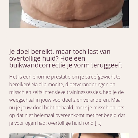
Je doel bereikt, maar toch last van
overtollige huid? Hoe een
buikwandcorrectie je vorm teruggeeft
Het is een enorme prestatie om je streefgewicht te
bereiken! Na alle moeite, dieetveranderingen en
misschien zelfs intensieve trainingssessies, heb je de
weegschaal in jouw voordeel zien veranderen. Maar
nu je jouw doel hebt behaald, merk je misschien iets
op dat niet helemaal overeenkomt met het beeld dat
je voor ogen had: overtollige huid rond […]