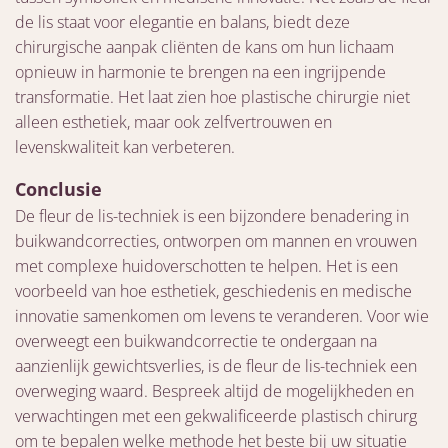
de lis staat voor elegantie en balans, biedt deze
chirurgische aanpak cliënten de kans om hun lichaam
opnieuw in harmonie te brengen na een ingrijpende
transformatie. Het laat zien hoe plastische chirurgie niet
alleen esthetiek, maar ook zelfvertrouwen en
levenskwaliteit kan verbeteren.
Conclusie
De fleur de lis-techniek is een bijzondere benadering in
buikwandcorrecties, ontworpen om mannen en vrouwen
met complexe huidoverschotten te helpen. Het is een
voorbeeld van hoe esthetiek, geschiedenis en medische
innovatie samenkomen om levens te veranderen. Voor wie
overweegt een buikwandcorrectie te ondergaan na
aanzienlijk gewichtsverlies, is de fleur de lis-techniek een
overweging waard. Bespreek altijd de mogelijkheden en
verwachtingen met een gekwalificeerde plastisch chirurg
om te bepalen welke methode het beste bij uw situatie