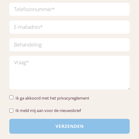
Ik ga akkoord met het privacyreglement
Ik meld mij aan voor de nieuwsbrief