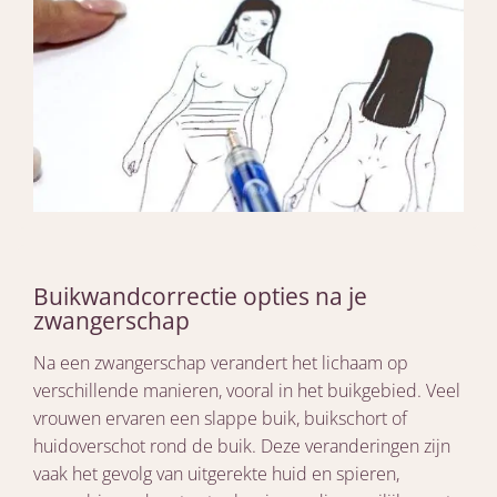
Buikwandcorrectie opties na je
zwangerschap
Na een zwangerschap verandert het lichaam op
verschillende manieren, vooral in het buikgebied. Veel
vrouwen ervaren een slappe buik, buikschort of
huidoverschot rond de buik. Deze veranderingen zijn
vaak het gevolg van uitgerekte huid en spieren,