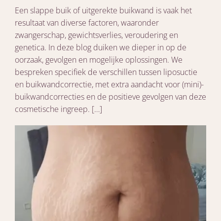
Een slappe buik of uitgerekte buikwand is vaak het
resultaat van diverse factoren, waaronder
zwangerschap, gewichtsverlies, veroudering en
genetica. In deze blog duiken we dieper in op de
oorzaak, gevolgen en mogelijke oplossingen. We
bespreken specifiek de verschillen tussen liposuctie
en buikwandcorrectie, met extra aandacht voor (mini)-
buikwandcorrecties en de positieve gevolgen van deze
cosmetische ingreep. […]