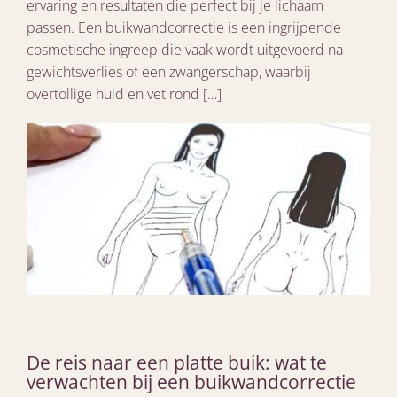
ervaring en resultaten die perfect bij je lichaam
passen. Een buikwandcorrectie is een ingrijpende
cosmetische ingreep die vaak wordt uitgevoerd na
gewichtsverlies of een zwangerschap, waarbij
overtollige huid en vet rond […]
De reis naar een platte buik: wat te
verwachten bij een buikwandcorrectie