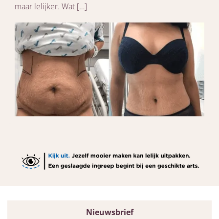
maar lelijker. Wat […]
Nieuwsbrief