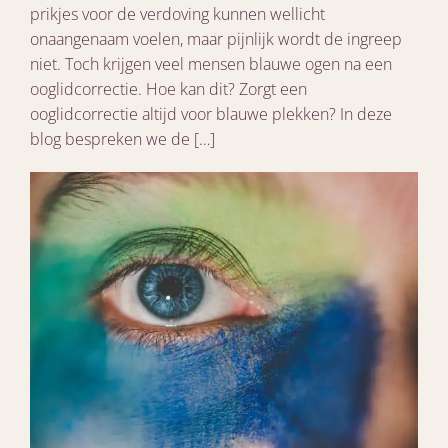
prikjes voor de verdoving kunnen wellicht
onaangenaam voelen, maar pijnlijk wordt de ingreep
niet. Toch krijgen veel mensen blauwe ogen na een
ooglidcorrectie. Hoe kan dit? Zorgt een
ooglidcorrectie altijd voor blauwe plekken? In deze
blog bespreken we de […]