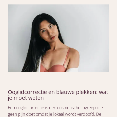
Ooglidcorrectie en blauwe plekken: wat
je moet weten
Een ooglidcorrectie is een cosmetische ingreep die
geen pijn doet omdat je lokaal wordt verdoofd. De