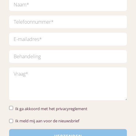
Ik ga akkoord met het privacyreglement
Ik meld mij aan voor de nieuwsbrief