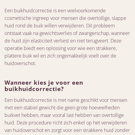
Een buikhuidcorrectie is een veelvoorkomende
cosmetische ingreep voor mensen die overtollige, slappe
huid rond de buik willen verwijderen. Dit probleem
ontstaat vaak na gewichtsverlies of zwangerschap, wanneer
de huid zijn elasticiteit verliest en niet terugveert. Deze
operatie biedt een oplossing voor wie een strakkere,
plattere buik wil en zich ongemakkelijk voelt over de
huidoverschot.
Wanneer kies je voor een
buikhuidcorrectie?
Een buikhuidcorrectie is met name geschikt voor mensen
met een stabiel gewicht die geen grote hoeveelheden
buikvet hebben, maar vooral last hebben van overtollige
huid. Deze procedure richt zich enkel op het verwijderen
van huidoverschot en zorgt voor een strakkere huid zonder