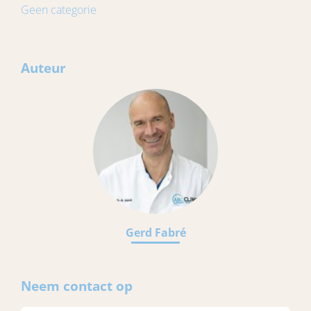
Geen categorie
Auteur
Gerd Fabré
Neem contact op