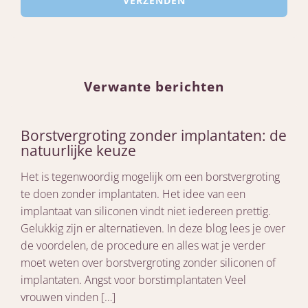
Verwante berichten
Borstvergroting zonder implantaten: de
natuurlijke keuze
Het is tegenwoordig mogelijk om een borstvergroting
te doen zonder implantaten. Het idee van een
implantaat van siliconen vindt niet iedereen prettig.
Gelukkig zijn er alternatieven. In deze blog lees je over
de voordelen, de procedure en alles wat je verder
moet weten over borstvergroting zonder siliconen of
implantaten. Angst voor borstimplantaten Veel
vrouwen vinden […]