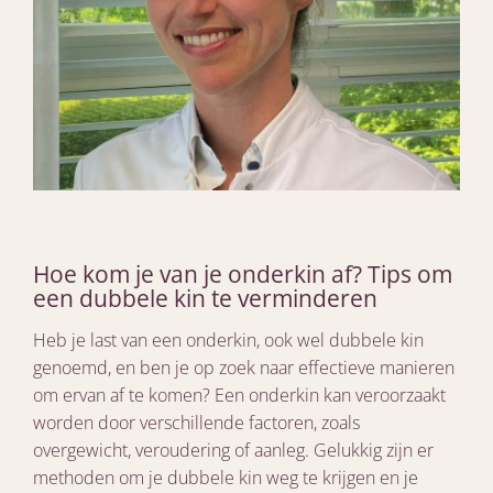
Hoe kom je van je onderkin af? Tips om
een dubbele kin te verminderen
Heb je last van een onderkin, ook wel dubbele kin
genoemd, en ben je op zoek naar effectieve manieren
om ervan af te komen? Een onderkin kan veroorzaakt
worden door verschillende factoren, zoals
overgewicht, veroudering of aanleg. Gelukkig zijn er
methoden om je dubbele kin weg te krijgen en je