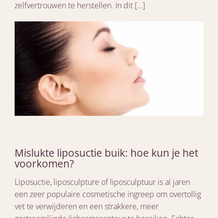
zelfvertrouwen te herstellen. In dit […]
Mislukte liposuctie buik: hoe kun je het
voorkomen?
Liposuctie, liposculpture of liposculptuur is al jaren
een zeer populaire cosmetische ingreep om overtollig
vet te verwijderen en een strakkere, meer