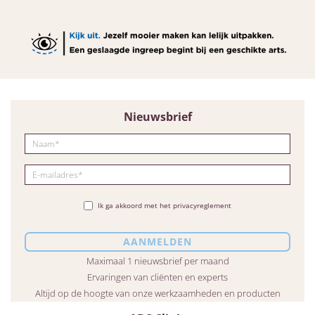
Nieuwsbrief
Ik ga akkoord met het privacyreglement
Maximaal 1 nieuwsbrief per maand
Ervaringen van cliënten en experts
Altijd op de hoogte van onze werkzaamheden en producten