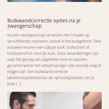
Buikwandcorrectie opties na je
zwangerschap
Na een zwangerschap verandert het lichaam op
verschillende manieren, vooral in het buikgebied. Veel
vrouwen ervaren een slappe buik, buikschort of
huidoverschot rond de buik. Deze veranderingen zijn
vaak het gevolg van uitgerekte huid en spieren,
gecombineerd met vetophopingen die moeilijk weg te
krijgen zijn. Een buikwandcorrectie
(abdominoplastiek) kan de oplossing bieden om je
buik […]