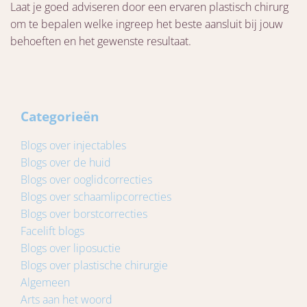
Laat je goed adviseren door een ervaren plastisch chirurg
om te bepalen welke ingreep het beste aansluit bij jouw
behoeften en het gewenste resultaat.
Categorieën
Blogs over injectables
Blogs over de huid
Blogs over ooglidcorrecties
Blogs over schaamlipcorrecties
Blogs over borstcorrecties
Facelift blogs
Blogs over liposuctie
Blogs over plastische chirurgie
Algemeen
Arts aan het woord