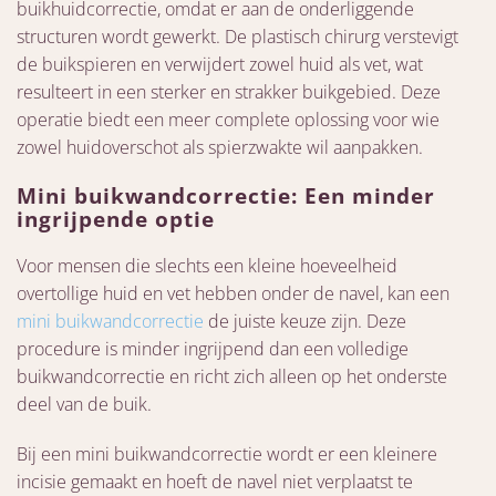
buikhuidcorrectie, omdat er aan de onderliggende
structuren wordt gewerkt. De plastisch chirurg verstevigt
de buikspieren en verwijdert zowel huid als vet, wat
resulteert in een sterker en strakker buikgebied. Deze
operatie biedt een meer complete oplossing voor wie
zowel huidoverschot als spierzwakte wil aanpakken.
Mini buikwandcorrectie: Een minder
ingrijpende optie
Voor mensen die slechts een kleine hoeveelheid
overtollige huid en vet hebben onder de navel, kan een
mini buikwandcorrectie
de juiste keuze zijn. Deze
procedure is minder ingrijpend dan een volledige
buikwandcorrectie en richt zich alleen op het onderste
deel van de buik.
Bij een mini buikwandcorrectie wordt er een kleinere
incisie gemaakt en hoeft de navel niet verplaatst te