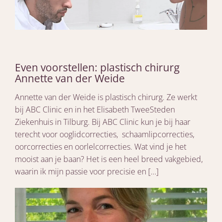
Even voorstellen: plastisch chirurg
Annette van der Weide
Annette van der Weide is plastisch chirurg. Ze werkt
bij ABC Clinic en in het Elisabeth TweeSteden
Ziekenhuis in Tilburg. Bij ABC Clinic kun je bij haar
terecht voor ooglidcorrecties, schaamlipcorrecties,
oorcorrecties en oorlelcorrecties. Wat vind je het
mooist aan je baan? Het is een heel breed vakgebied,
waarin ik mijn passie voor precisie en […]