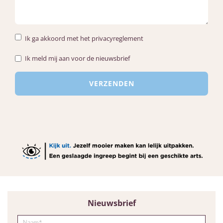
Ik ga akkoord met het privacyreglement
Ik meld mij aan voor de nieuwsbrief
Nieuwsbrief