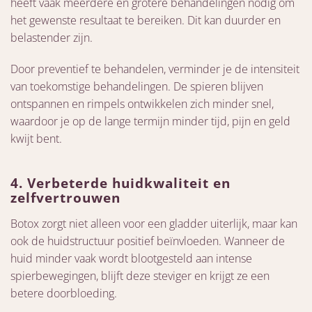
heeft vaak meerdere en grotere behandelingen nodig om
het gewenste resultaat te bereiken. Dit kan duurder en
belastender zijn.
Door preventief te behandelen, verminder je de intensiteit
van toekomstige behandelingen. De spieren blijven
ontspannen en rimpels ontwikkelen zich minder snel,
waardoor je op de lange termijn minder tijd, pijn en geld
kwijt bent.
4. Verbeterde huidkwaliteit en
zelfvertrouwen
Botox zorgt niet alleen voor een gladder uiterlijk, maar kan
ook de huidstructuur positief beïnvloeden. Wanneer de
huid minder vaak wordt blootgesteld aan intense
spierbewegingen, blijft deze steviger en krijgt ze een
betere doorbloeding.