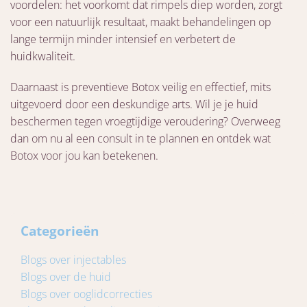
voordelen: het voorkomt dat rimpels diep worden, zorgt
voor een natuurlijk resultaat, maakt behandelingen op
lange termijn minder intensief en verbetert de
huidkwaliteit.
Daarnaast is preventieve Botox veilig en effectief, mits
uitgevoerd door een deskundige arts. Wil je je huid
beschermen tegen vroegtijdige veroudering? Overweeg
dan om nu al een consult in te plannen en ontdek wat
Botox voor jou kan betekenen.
Categorieën
Blogs over injectables
Blogs over de huid
Blogs over ooglidcorrecties