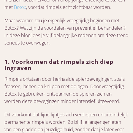
met
Botox
, voordat rimpels echt zichtbaar worden.
Maar waarom zou je eigenlijk vroegtijdig beginnen met
Botox? Wat zijn de voordelen van preventief behandelen?
In deze blog lees je vijf belangrijke redenen om deze trend
serieus te overwegen.
1. Voorkomen dat rimpels zich diep
ingraven
Rimpels ontstaan door herhaalde spierbewegingen, zoals
fronsen, lachen en knijpen met de ogen. Door vroegtijdig
Botox te gebruiken, ontspannen de spieren zich en
worden deze bewegingen minder intensief uitgevoerd.
Dit voorkomt dat fijne lijntjes zich verdiepen en uiteindelijk
permanente rimpels worden. Zo blijf je langer genieten
van een gladde en jeugdige huid, zonder dat je later voor