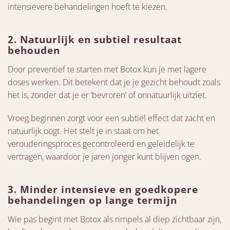
intensievere behandelingen hoeft te kiezen.
2. Natuurlijk en subtiel resultaat
behouden
Door preventief te starten met Botox kun je met lagere
doses werken. Dit betekent dat je je gezicht behoudt zoals
het is, zonder dat je er ‘bevroren’ of onnatuurlijk uitziet.
Vroeg beginnen zorgt voor een subtiel effect dat zacht en
natuurlijk oogt. Het stelt je in staat om het
verouderingsproces gecontroleerd en geleidelijk te
vertragen, waardoor je jaren jonger kunt blijven ogen.
3. Minder intensieve en goedkopere
behandelingen op lange termijn
Wie pas begint met Botox als rimpels al diep zichtbaar zijn,