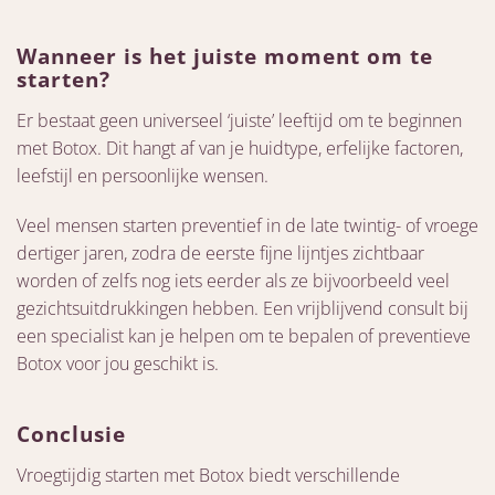
Wanneer is het juiste moment om te
starten?
Er bestaat geen universeel ‘juiste’ leeftijd om te beginnen
met Botox. Dit hangt af van je huidtype, erfelijke factoren,
leefstijl en persoonlijke wensen.
Veel mensen starten preventief in de late twintig- of vroege
dertiger jaren, zodra de eerste fijne lijntjes zichtbaar
worden of zelfs nog iets eerder als ze bijvoorbeeld veel
gezichtsuitdrukkingen hebben. Een vrijblijvend consult bij
een specialist kan je helpen om te bepalen of preventieve
Botox voor jou geschikt is.
Conclusie
Vroegtijdig starten met Botox biedt verschillende