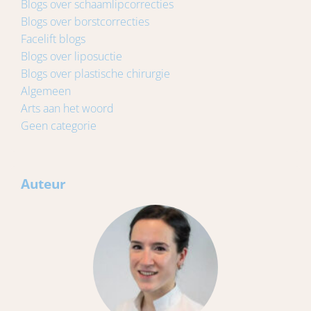
Blogs over schaamlipcorrecties
Blogs over borstcorrecties
Facelift blogs
Blogs over liposuctie
Blogs over plastische chirurgie
Algemeen
Arts aan het woord
Geen categorie
Auteur