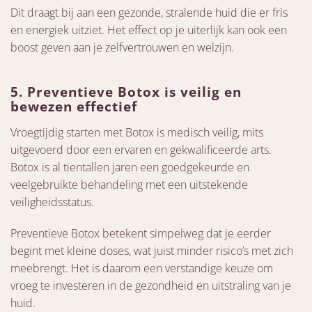
Dit draagt bij aan een gezonde, stralende huid die er fris
en energiek uitziet. Het effect op je uiterlijk kan ook een
boost geven aan je zelfvertrouwen en welzijn.
5. Preventieve Botox is veilig en
bewezen effectief
Vroegtijdig starten met Botox is medisch veilig, mits
uitgevoerd door een ervaren en gekwalificeerde arts.
Botox is al tientallen jaren een goedgekeurde en
veelgebruikte behandeling met een uitstekende
veiligheidsstatus.
Preventieve Botox betekent simpelweg dat je eerder
begint met kleine doses, wat juist minder risico’s met zich
meebrengt. Het is daarom een verstandige keuze om
vroeg te investeren in de gezondheid en uitstraling van je
huid.