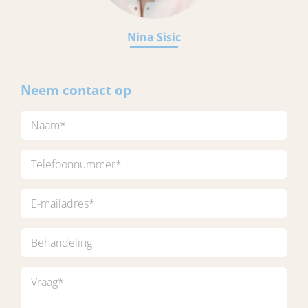
Nina Sisic
Neem contact op