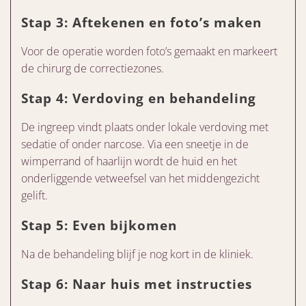
Stap 3: Aftekenen en foto’s maken
Voor de operatie worden foto’s gemaakt en markeert
de chirurg de correctiezones.
Stap 4: Verdoving en behandeling
De ingreep vindt plaats onder lokale verdoving met
sedatie of onder narcose. Via een sneetje in de
wimperrand of haarlijn wordt de huid en het
onderliggende vetweefsel van het middengezicht
gelift.
Stap 5: Even bijkomen
Na de behandeling blijf je nog kort in de kliniek.
Stap 6: Naar huis met instructies