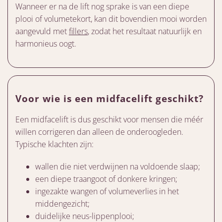
Wanneer er na de lift nog sprake is van een diepe
plooi of volumetekort, kan dit bovendien mooi worden
aangevuld met
fillers
, zodat het resultaat natuurlijk en
harmonieus oogt.
Voor wie is een midfacelift geschikt?
Een midfacelift is dus geschikt voor mensen die méér
willen corrigeren dan alleen de onderoogleden.
Typische klachten zijn:
wallen die niet verdwijnen na voldoende slaap;
een diepe traangoot of donkere kringen;
ingezakte wangen of volumeverlies in het
middengezicht;
duidelijke neus-lippenplooi;