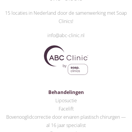
15 locaties in Nederland door de
samenwerking met Soap
Clinics
!
info@abc-clinic.nl
Behandelingen
Liposuctie
Facelift
Bovenooglidcorrectie door ervaren plastisch chirurgen —
al 16 jaar specialist