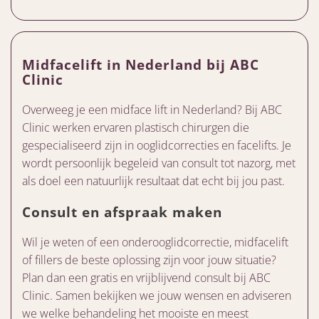
Midfacelift in Nederland bij ABC
Clinic
Overweeg je een midface lift in Nederland? Bij ABC
Clinic werken ervaren plastisch chirurgen die
gespecialiseerd zijn in ooglidcorrecties en facelifts. Je
wordt persoonlijk begeleid van consult tot nazorg, met
als doel een natuurlijk resultaat dat echt bij jou past.
Consult en afspraak maken
Wil je weten of een onderooglidcorrectie, midfacelift
of fillers de beste oplossing zijn voor jouw situatie?
Plan dan een gratis en vrijblijvend consult bij ABC
Clinic. Samen bekijken we jouw wensen en adviseren
we welke behandeling het mooiste en meest