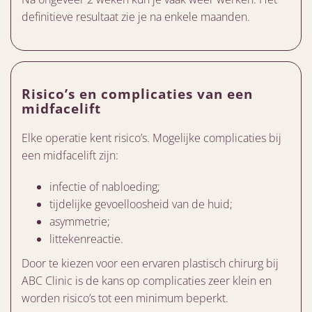
definitieve resultaat zie je na enkele maanden.
Risico’s en complicaties van een
midfacelift
Elke operatie kent risico’s. Mogelijke complicaties bij
een midfacelift zijn:
infectie of nabloeding;
tijdelijke gevoelloosheid van de huid;
asymmetrie;
littekenreactie.
Door te kiezen voor een ervaren plastisch chirurg bij
ABC Clinic is de kans op complicaties zeer klein en
worden risico’s tot een minimum beperkt.