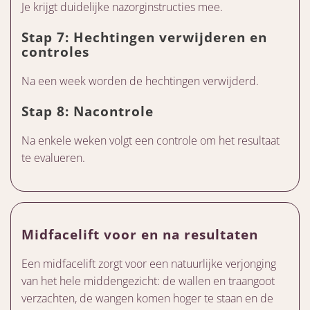
Je krijgt duidelijke nazorginstructies mee.
Stap 7: Hechtingen verwijderen en
controles
Na een week worden de hechtingen verwijderd.
Stap 8: Nacontrole
Na enkele weken volgt een controle om het resultaat
te evalueren.
Midfacelift voor en na resultaten
Een midfacelift zorgt voor een natuurlijke verjonging
van het hele middengezicht: de wallen en traangoot
verzachten, de wangen komen hoger te staan en de