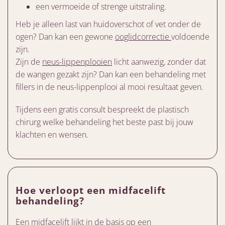
een vermoeide of strenge uitstraling.
Heb je alleen last van huidoverschot of vet onder de
ogen? Dan kan een gewone
ooglidcorrectie
voldoende
zijn.
Zijn de
neus-lippenplooien
licht aanwezig, zonder dat
de wangen gezakt zijn? Dan kan een behandeling met
fillers in de neus-lippenplooi al mooi resultaat geven.
Tijdens een gratis consult bespreekt de plastisch
chirurg welke behandeling het beste past bij jouw
klachten en wensen.
Hoe verloopt een midfacelift
behandeling?
Een midfacelift lijkt in de basis op een