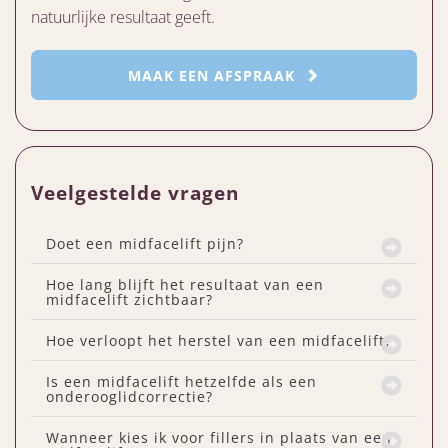
natuurlijke resultaat geeft.
MAAK EEN AFSPRAAK
Veelgestelde vragen
Doet een midfacelift pijn?
Hoe lang blijft het resultaat van een
midfacelift zichtbaar?
Hoe verloopt het herstel van een midfacelift?
Is een midfacelift hetzelfde als een
onderooglidcorrectie?
Wanneer kies ik voor fillers in plaats van een