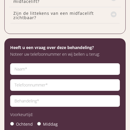
midfacelift?
Zijn de littekens van een midfacelift
zichtbaar?
Heeft u een vraag over deze behandeling?
Noteer uw telefoonnummer en wij bellen u terug:
Voorkeurtijd:
Ochtend
Middag