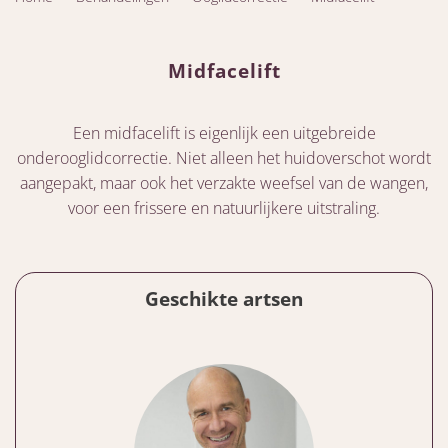
Midfacelift
Een midfacelift is eigenlijk een uitgebreide
onderooglidcorrectie. Niet alleen het huidoverschot wordt
aangepakt, maar ook het verzakte weefsel van de wangen,
voor een frissere en natuurlijkere uitstraling.
Geschikte artsen