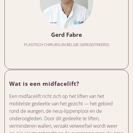
Gerd Fabre
PLASTISCH CHIRURG (IN BELGIË GEREGISTREERD)
Wat is een midfacelift?
Een midfacelift richt zich op het liften van het
middelste gedeelte van het gezicht — het gebied
rond de wangen, de neus-lippenplooi en de
onderoogleden. Door dit gedeelte te liften,
verminderen wallen, verzakt vetweefsel wordt weer