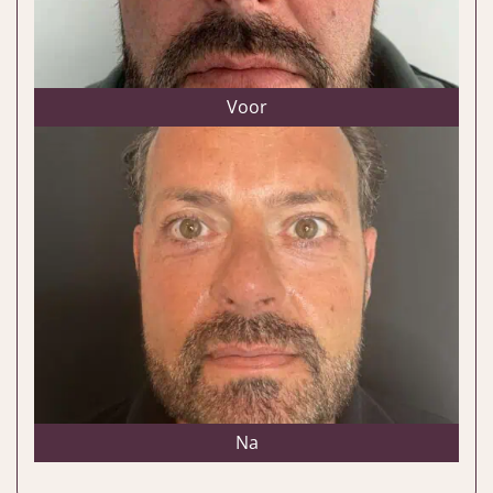
Voor
Na