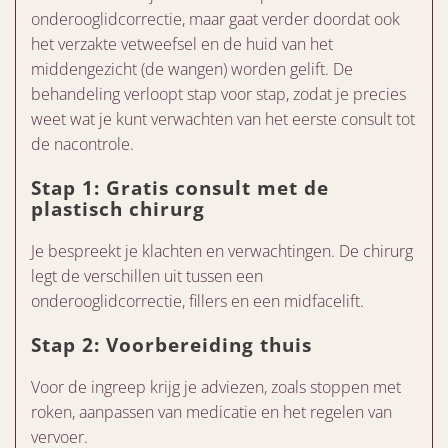
onderooglidcorrectie, maar gaat verder doordat ook
het verzakte vetweefsel en de huid van het
middengezicht (de wangen) worden gelift. De
behandeling verloopt stap voor stap, zodat je precies
weet wat je kunt verwachten van het eerste consult tot
de nacontrole.
Stap 1: Gratis consult met de
plastisch chirurg
Je bespreekt je klachten en verwachtingen. De chirurg
legt de verschillen uit tussen een
onderooglidcorrectie, fillers en een midfacelift.
Stap 2: Voorbereiding thuis
Voor de ingreep krijg je adviezen, zoals stoppen met
roken, aanpassen van medicatie en het regelen van
vervoer.