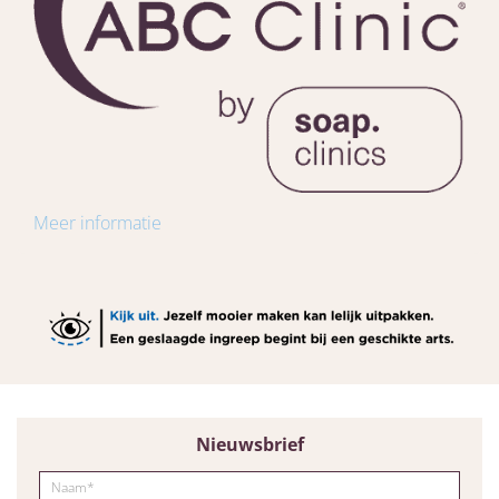
Meer informatie
Nieuwsbrief