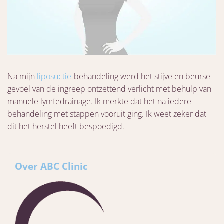
Na mijn
liposuctie
-behandeling werd het stijve en beurse
gevoel van de ingreep ontzettend verlicht met behulp van
manuele lymfedrainage. Ik merkte dat het na iedere
behandeling met stappen vooruit ging. Ik weet zeker dat
dit het herstel heeft bespoedigd.
Over ABC Clinic