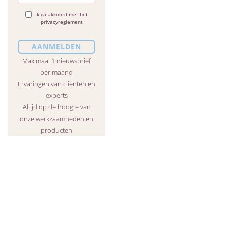
Ik ga akkoord met het
privacyreglement
Maximaal 1 nieuwsbrief
per maand
Ervaringen van cliënten en
experts
Altijd op de hoogte van
onze werkzaamheden en
producten