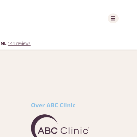
 NL
144 reviews
Over ABC Clinic