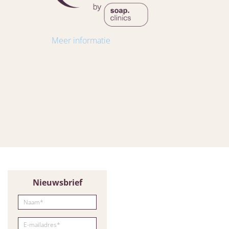
Meer informatie
Nieuwsbrief