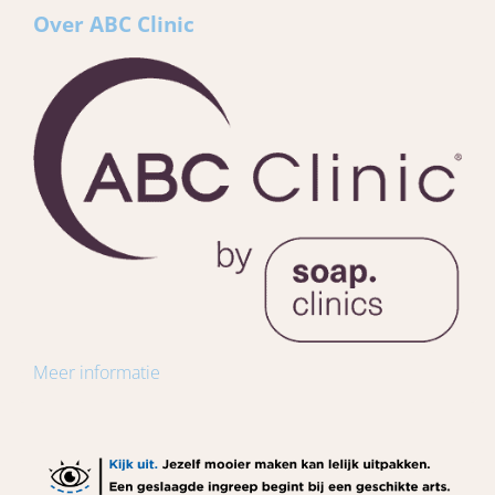
Over ABC Clinic
Meer informatie