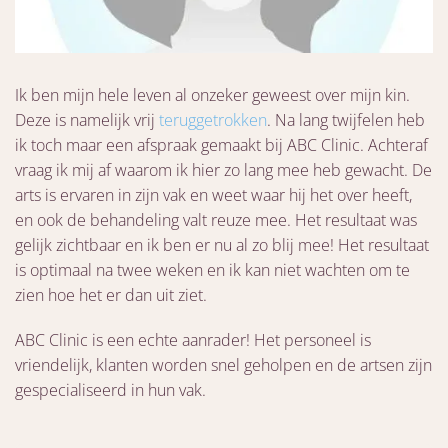
Ik ben mijn hele leven al onzeker geweest over mijn kin.
Deze is namelijk vrij
teruggetrokken
. Na lang twijfelen heb
ik toch maar een afspraak gemaakt bij ABC Clinic. Achteraf
vraag ik mij af waarom ik hier zo lang mee heb gewacht. De
arts is ervaren in zijn vak en weet waar hij het over heeft,
en ook de behandeling valt reuze mee. Het resultaat was
gelijk zichtbaar en ik ben er nu al zo blij mee! Het resultaat
is optimaal na twee weken en ik kan niet wachten om te
zien hoe het er dan uit ziet.
ABC Clinic is een echte aanrader! Het personeel is
vriendelijk, klanten worden snel geholpen en de artsen zijn
gespecialiseerd in hun vak.