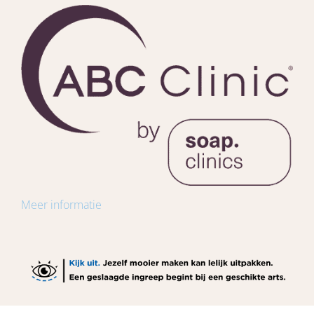
Meer informatie