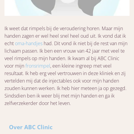
Ik weet dat rimpels bij de veroudering horen. Maar mijn
handen zagen er wel heel snel heel oud uit. Ik vond dat ik
echt
oma-handjes
had. Dit vond ik niet bij de rest van mijn
lichaam passen. Ik ben een vrouw van 42 jaar met veel te
veel rimpels op mijn handen. Ik kwam al bij ABC Clinic
voor mijn
fronsrimpel
, een kleine ingreep met veel
resultaat. Ik heb erg veel vertrouwen in deze kliniek en zij
vertelden mij dat de injectables ook voor mijn handen
zouden kunnen werken. Ik heb hier meteen ja op gezegd.
Sindsdien ben ik weer blij met mijn handen en ga ik
zelfverzekerder door het leven.
Over ABC Clinic