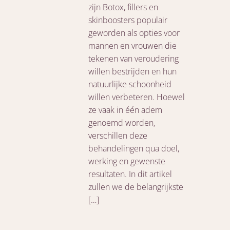
zijn Botox, fillers en
skinboosters populair
geworden als opties voor
mannen en vrouwen die
tekenen van veroudering
willen bestrijden en hun
natuurlijke schoonheid
willen verbeteren. Hoewel
ze vaak in één adem
genoemd worden,
verschillen deze
behandelingen qua doel,
werking en gewenste
resultaten. In dit artikel
zullen we de belangrijkste
[…]