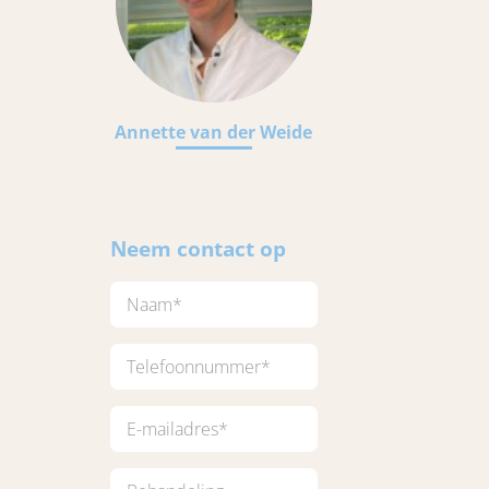
Annette van der Weide
Neem contact op