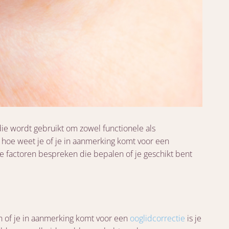
die wordt gebruikt om zowel functionele als
hoe weet je of je in aanmerking komt voor een
le factoren bespreken die bepalen of je geschikt bent
n of je in aanmerking komt voor een
ooglidcorrectie
is je