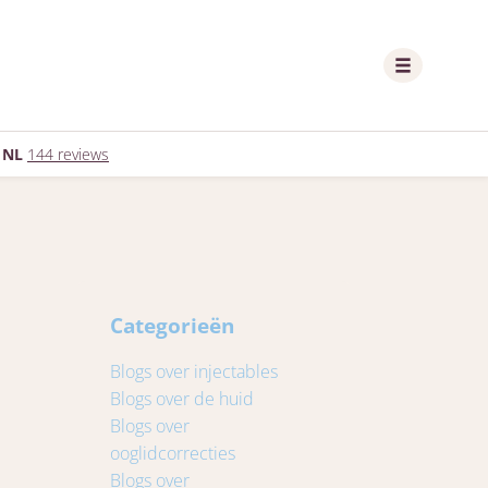
 NL
144 reviews
Categorieën
Blogs over injectables
Blogs over de huid
Blogs over
ooglidcorrecties
Blogs over