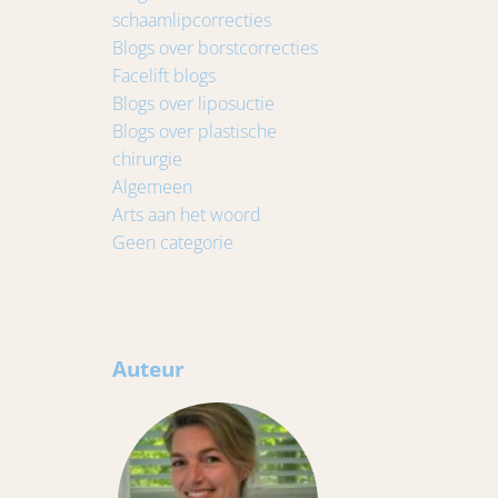
schaamlipcorrecties
Blogs over borstcorrecties
Facelift blogs
Blogs over liposuctie
Blogs over plastische
chirurgie
Algemeen
Arts aan het woord
Geen categorie
Auteur