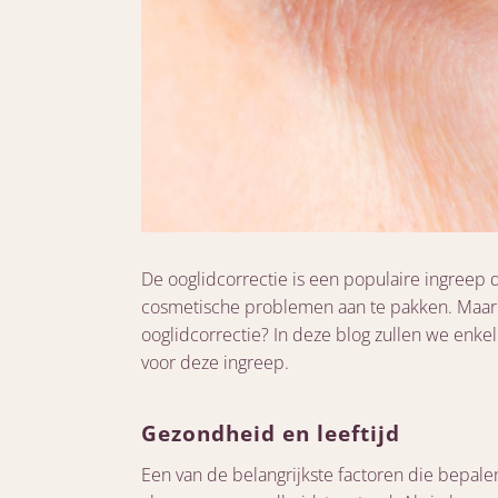
De ooglidcorrectie is een populaire ingreep 
cosmetische problemen aan te pakken. Maar 
ooglidcorrectie? In deze blog zullen we enke
voor deze ingreep.
Gezondheid en leeftijd
Een van de belangrijkste factoren die bepale