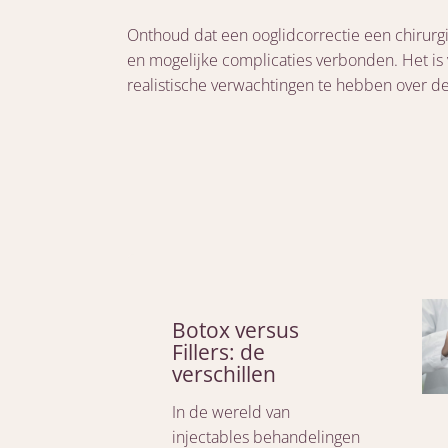
Onthoud dat een ooglidcorrectie een chirurgisc
en mogelijke complicaties verbonden. Het is 
realistische verwachtingen te hebben over de
Botox versus
Fillers: de
verschillen
In de wereld van
injectables behandelingen