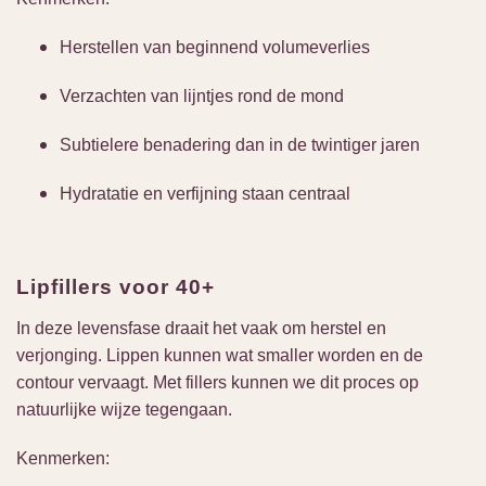
Herstellen van beginnend volumeverlies
Verzachten van lijntjes rond de mond
Subtielere benadering dan in de twintiger jaren
Hydratatie en verfijning staan centraal
Lipfillers voor 40+
In deze levensfase draait het vaak om herstel en
verjonging. Lippen kunnen wat smaller worden en de
contour vervaagt. Met fillers kunnen we dit proces op
natuurlijke wijze tegengaan.
Kenmerken: