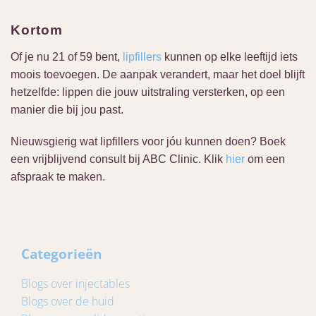
Kortom
Of je nu 21 of 59 bent,
lipfillers
kunnen op elke leeftijd iets
moois toevoegen. De aanpak verandert, maar het doel blijft
hetzelfde: lippen die jouw uitstraling versterken, op een
manier die bij jou past.
Nieuwsgierig wat lipfillers voor jóu kunnen doen? Boek
een vrijblijvend consult bij ABC Clinic. Klik
hier
om een
afspraak te maken.
Categorieën
Blogs over injectables
Blogs over de huid