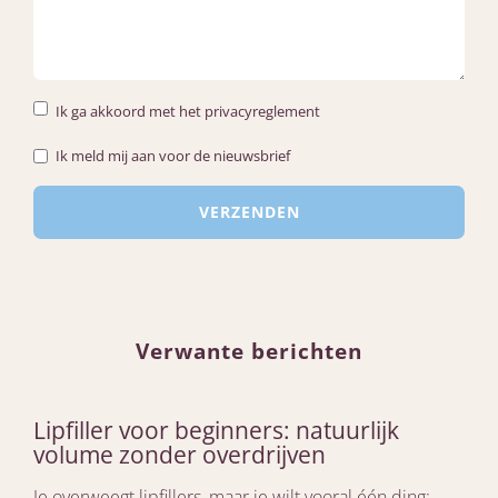
Ik ga akkoord met het privacyreglement
Ik meld mij aan voor de nieuwsbrief
Verwante berichten
Lipfiller voor beginners: natuurlijk
volume zonder overdrijven
Je overweegt lipfillers, maar je wilt vooral één ding: