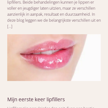
lipfillers. Beide behandelingen kunnen je lippen er
voller en jeugdiger laten uitzien, maar ze verschillen
aanzienlijk in aanpak, resultaat en duurzaamheid. In
deze blog leggen we de belangrijkste verschillen uit en
[…]
Mijn eerste keer lipfillers