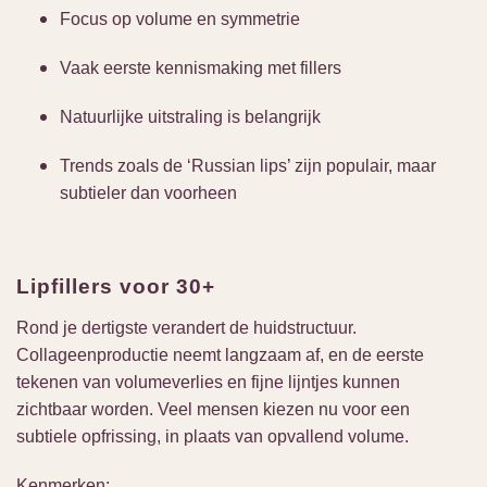
Focus op volume en symmetrie
Vaak eerste kennismaking met fillers
Natuurlijke uitstraling is belangrijk
Trends zoals de ‘Russian lips’ zijn populair, maar
subtieler dan voorheen
Lipfillers voor 30+
Rond je dertigste verandert de huidstructuur.
Collageenproductie neemt langzaam af, en de eerste
tekenen van volumeverlies en fijne lijntjes kunnen
zichtbaar worden. Veel mensen kiezen nu voor een
subtiele opfrissing, in plaats van opvallend volume.
Kenmerken: