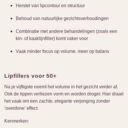
Herstel van lipcontour en structuur
Behoud van natuurlijke gezichtsverhoudingen
Combinatie met andere behandelingen (zoals een
kin- of kaaklijnfiller) komt vaker voor
Vaak minder focus op volume, meer op balans
Lipfillers voor 50+
Na je vijftigste neemt het volume in het gezicht verder af.
Ook de lippen verliezen vorm en worden droger. Hier draait
het vaak om een zachte, elegante verjonging zonder
‘overdone’ effect.
Kenmerken: