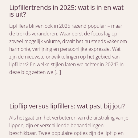
Lipfillertrends in 2025: wat is in en wat
is uit?
Lipfillers blijven ook in 2025 razend populair – maar
de trends veranderen. Waar eerst de focus lag op
zoveel mogelijk volume, draait het nu steeds vaker om
harmonie, verfijning en persoonlijke expressie. Wat
zijn de nieuwste ontwikkelingen op het gebied van
lipfillers? En welke stijlen laten we achter in 2024? In
deze blog zetten we […]
Lipflip versus lipfillers: wat past bij jou?
Als het gaat om het verbeteren van de uitstraling van je
lippen, zijn er verschillende behandelingen
beschikbaar. Twee populaire opties zijn de lipflip en