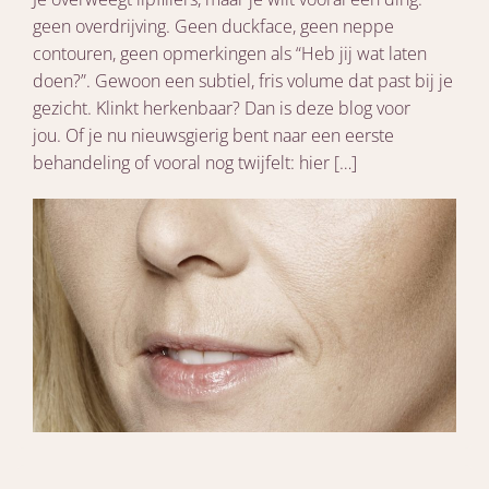
geen overdrijving. Geen duckface, geen neppe
contouren, geen opmerkingen als “Heb jij wat laten
doen?”. Gewoon een subtiel, fris volume dat past bij je
gezicht. Klinkt herkenbaar? Dan is deze blog voor
jou. Of je nu nieuwsgierig bent naar een eerste
behandeling of vooral nog twijfelt: hier […]