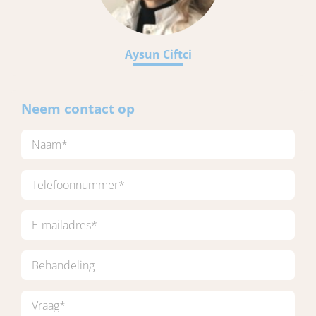
Aysun Ciftci
Neem contact op