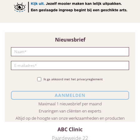
Nieuwsbrief
Ik ga akkoord met het privacyreglement
Maximaal 1 nieuwsbrief per maand
Ervaringen van cliënten en experts
Altijd op de hoogte van onze werkzaamheden en producten
ABC Clinic
Paardeweide 22