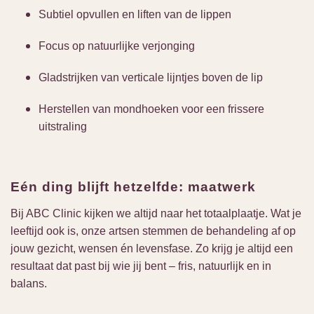
Subtiel opvullen en liften van de lippen
Focus op natuurlijke verjonging
Gladstrijken van verticale lijntjes boven de lip
Herstellen van mondhoeken voor een frissere
uitstraling
Eén ding blijft hetzelfde: maatwerk
Bij ABC Clinic kijken we altijd naar het totaalplaatje. Wat je
leeftijd ook is, onze artsen stemmen de behandeling af op
jouw gezicht, wensen én levensfase. Zo krijg je altijd een
resultaat dat past bij wie jij bent – fris, natuurlijk en in
balans.