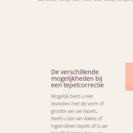
De verschillende
mogelijkheden bij
een tepelcorrectie
Mogelijk bent u niet
tevreden met de vorm of
grootte van uw tepels,
heeft u last van vlakke of
ingetrokken tepels of is uw