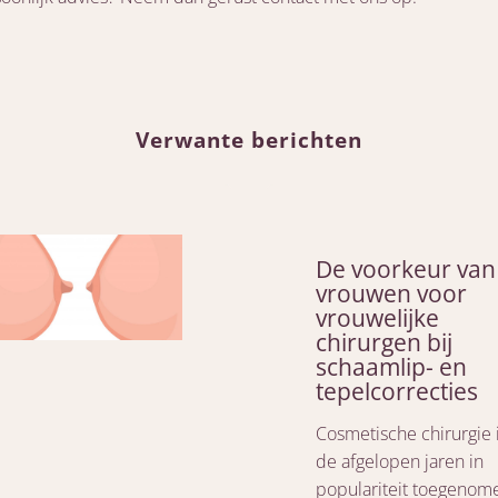
Verwante berichten
De voorkeur van
vrouwen voor
vrouwelijke
chirurgen bij
schaamlip- en
tepelcorrecties
Cosmetische chirurgie 
de afgelopen jaren in
populariteit toegenom