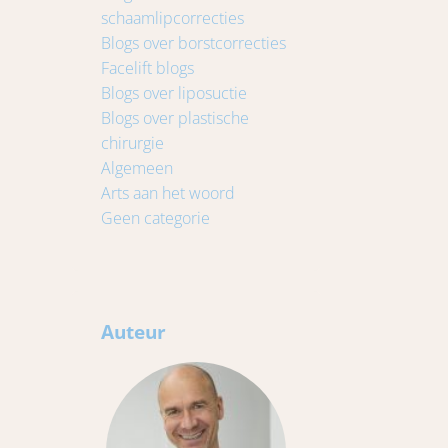
schaamlipcorrecties
Blogs over borstcorrecties
Facelift blogs
Blogs over liposuctie
Blogs over plastische
chirurgie
Algemeen
Arts aan het woord
Geen categorie
Auteur