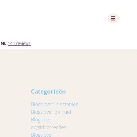
 NL
144 reviews
Categorieën
Blogs over injectables
Blogs over de huid
Blogs over
ooglidcorrecties
Blogs over