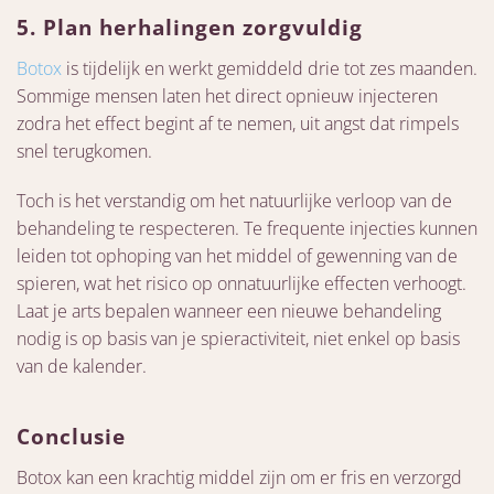
5. Plan herhalingen zorgvuldig
Botox
is tijdelijk en werkt gemiddeld drie tot zes maanden.
Sommige mensen laten het direct opnieuw injecteren
zodra het effect begint af te nemen, uit angst dat rimpels
snel terugkomen.
Toch is het verstandig om het natuurlijke verloop van de
behandeling te respecteren. Te frequente injecties kunnen
leiden tot ophoping van het middel of gewenning van de
spieren, wat het risico op onnatuurlijke effecten verhoogt.
Laat je arts bepalen wanneer een nieuwe behandeling
nodig is op basis van je spieractiviteit, niet enkel op basis
van de kalender.
Conclusie
Botox kan een krachtig middel zijn om er fris en verzorgd