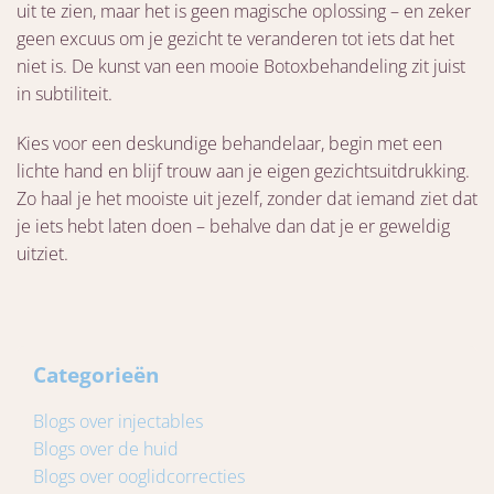
uit te zien, maar het is geen magische oplossing – en zeker
geen excuus om je gezicht te veranderen tot iets dat het
niet is. De kunst van een mooie Botoxbehandeling zit juist
in subtiliteit.
Kies voor een deskundige behandelaar, begin met een
lichte hand en blijf trouw aan je eigen gezichtsuitdrukking.
Zo haal je het mooiste uit jezelf, zonder dat iemand ziet dat
je iets hebt laten doen – behalve dan dat je er geweldig
uitziet.
Categorieën
Blogs over injectables
Blogs over de huid
Blogs over ooglidcorrecties