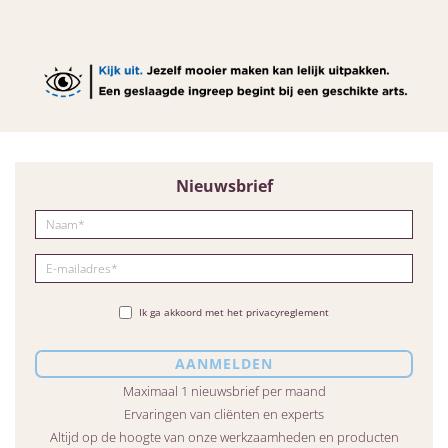
Nieuwsbrief
Ik ga akkoord met het privacyreglement
Maximaal 1 nieuwsbrief per maand
Ervaringen van cliënten en experts
Altijd op de hoogte van onze werkzaamheden en producten