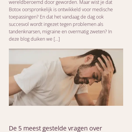
wereldberoemd door geworden. Maar wist je dat
Botox oorspronkelijk is ontwikkeld voor medische
toepassingen? En dat het vandaag de dag ook
succesvol wordt ingezet tegen problemen als
tandenknarsen, migraine en overmatig zweten? In
deze blog duiken we […]
De 5 meest gestelde vragen over