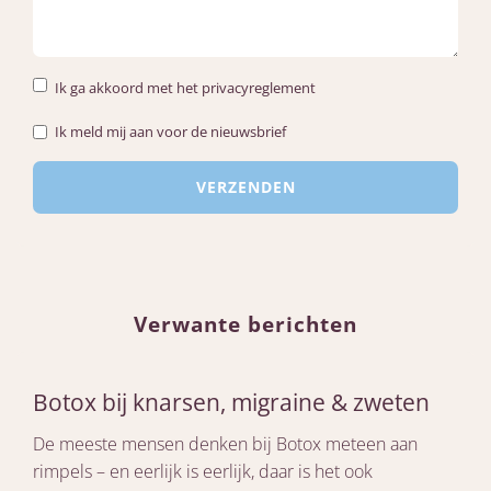
Ik ga akkoord met het privacyreglement
Ik meld mij aan voor de nieuwsbrief
Verwante berichten
Botox bij knarsen, migraine & zweten
De meeste mensen denken bij Botox meteen aan
rimpels – en eerlijk is eerlijk, daar is het ook