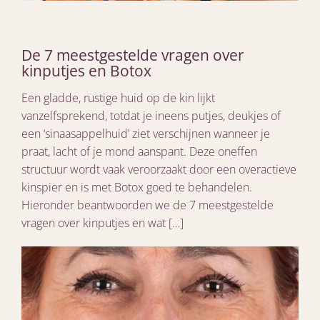
De 7 meestgestelde vragen over
kinputjes en Botox
Een gladde, rustige huid op de kin lijkt
vanzelfsprekend, totdat je ineens putjes, deukjes of
een ‘sinaasappelhuid’ ziet verschijnen wanneer je
praat, lacht of je mond aanspant. Deze oneffen
structuur wordt vaak veroorzaakt door een overactieve
kinspier en is met Botox goed te behandelen.
Hieronder beantwoorden we de 7 meestgestelde
vragen over kinputjes en wat […]