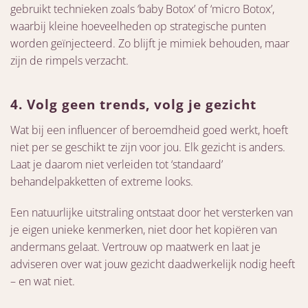
gebruikt technieken zoals ‘baby Botox’ of ‘micro Botox’,
waarbij kleine hoeveelheden op strategische punten
worden geïnjecteerd. Zo blijft je mimiek behouden, maar
zijn de rimpels verzacht.
4. Volg geen trends, volg je gezicht
Wat bij een influencer of beroemdheid goed werkt, hoeft
niet per se geschikt te zijn voor jou. Elk gezicht is anders.
Laat je daarom niet verleiden tot ‘standaard’
behandelpakketten of extreme looks.
Een natuurlijke uitstraling ontstaat door het versterken van
je eigen unieke kenmerken, niet door het kopiëren van
andermans gelaat. Vertrouw op maatwerk en laat je
adviseren over wat jouw gezicht daadwerkelijk nodig heeft
– en wat niet.