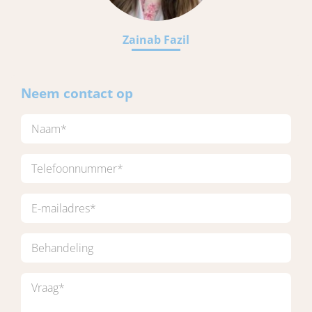
Zainab Fazil
Neem contact op