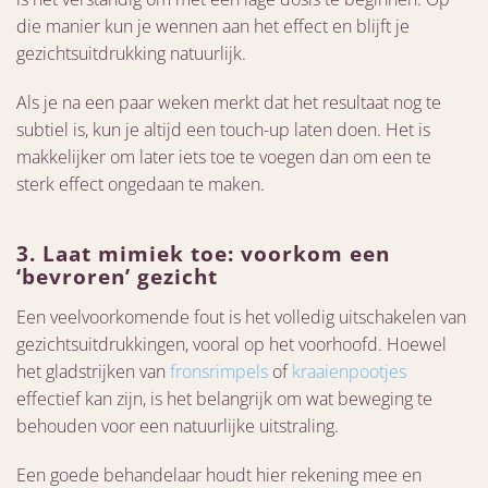
die manier kun je wennen aan het effect en blijft je
gezichtsuitdrukking natuurlijk.
Als je na een paar weken merkt dat het resultaat nog te
subtiel is, kun je altijd een touch-up laten doen. Het is
makkelijker om later iets toe te voegen dan om een te
sterk effect ongedaan te maken.
3. Laat mimiek toe: voorkom een
‘bevroren’ gezicht
Een veelvoorkomende fout is het volledig uitschakelen van
gezichtsuitdrukkingen, vooral op het voorhoofd. Hoewel
het gladstrijken van
fronsrimpels
of
kraaienpootjes
effectief kan zijn, is het belangrijk om wat beweging te
behouden voor een natuurlijke uitstraling.
Een goede behandelaar houdt hier rekening mee en