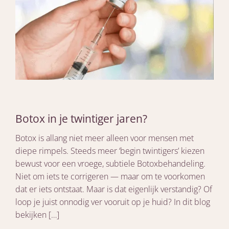
Botox in je twintiger jaren?
Botox is allang niet meer alleen voor mensen met
diepe rimpels. Steeds meer ‘begin twintigers’ kiezen
bewust voor een vroege, subtiele Botoxbehandeling.
Niet om iets te corrigeren — maar om te voorkomen
dat er iets ontstaat. Maar is dat eigenlijk verstandig? Of
loop je juist onnodig ver vooruit op je huid? In dit blog
bekijken […]