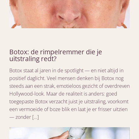
Botox: de rimpelremmer die je
uitstraling redt?
Botox staat al jaren in de spotlight — en niet altijd in
positief daglicht. Veel mensen denken bij Botox nog
steeds aan een strak, emotieloos gezicht of overdreven
Hollywood-look. Maar de realiteit is anders: goed
toegepaste Botox verzacht juist je uitstraling, voorkomt
een vermoeide of boze blik en laat je er frisser uitzien
— zonder […]