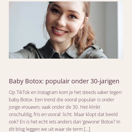
Baby Botox: populair onder 30-jarigen
Op TikTok en Instagram kom je het steeds vaker tegen:
baby Botox. Een trend die vooral populair is onder
jonge vrouwen, vaak onder de 30. Het klinkt
onschuldig, fris en vooral: licht. Maar klopt dat beeld
ook? En is het echt iets anders dan ‘gewone’ Botox? In
dit blog leggen we uit waar de term […]