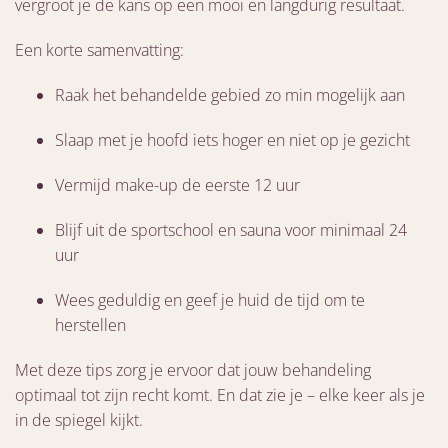
vergroot je de kans op een mooi en langdurig resultaat.
Een korte samenvatting:
Raak het behandelde gebied zo min mogelijk aan
Slaap met je hoofd iets hoger en niet op je gezicht
Vermijd make-up de eerste 12 uur
Blijf uit de sportschool en sauna voor minimaal 24
uur
Wees geduldig en geef je huid de tijd om te
herstellen
Met deze tips zorg je ervoor dat jouw behandeling
optimaal tot zijn recht komt. En dat zie je – elke keer als je
in de spiegel kijkt.