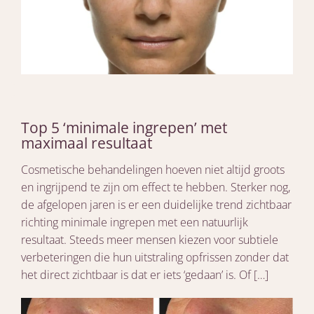
Top 5 ‘minimale ingrepen’ met
maximaal resultaat
Cosmetische behandelingen hoeven niet altijd groots
en ingrijpend te zijn om effect te hebben. Sterker nog,
de afgelopen jaren is er een duidelijke trend zichtbaar
richting minimale ingrepen met een natuurlijk
resultaat. Steeds meer mensen kiezen voor subtiele
verbeteringen die hun uitstraling opfrissen zonder dat
het direct zichtbaar is dat er iets ‘gedaan’ is. Of […]