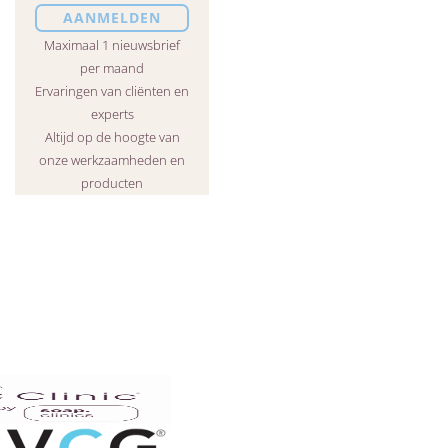
Maximaal 1 nieuwsbrief
per maand
Ervaringen van cliënten en
experts
Altijd op de hoogte van
onze werkzaamheden en
producten