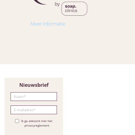
Meer informatie
Nieuwsbrief
Ik ga akkoord met het
privacyreglement