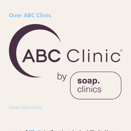
Over ABC Clinic
Meer informatie