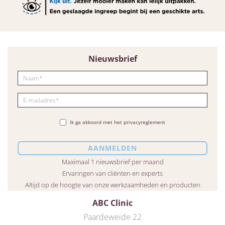
Nieuwsbrief
Ik ga akkoord met het privacyreglement
Maximaal 1 nieuwsbrief per maand
Ervaringen van cliënten en experts
Altijd op de hoogte van onze werkzaamheden en producten
ABC Clinic
Paardeweide 22