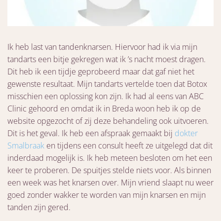
Ik heb last van tandenknarsen. Hiervoor had ik via mijn
tandarts een bitje gekregen wat ik ’s nacht moest dragen.
Dit heb ik een tijdje geprobeerd maar dat gaf niet het
gewenste resultaat. Mijn tandarts vertelde toen dat Botox
misschien een oplossing kon zijn. Ik had al eens van ABC
Clinic gehoord en omdat ik in Breda woon heb ik op de
website opgezocht of zij deze behandeling ook uitvoeren.
Dit is het geval. Ik heb een afspraak gemaakt bij
dokter
Smalbraak
en tijdens een consult heeft ze uitgelegd dat dit
inderdaad mogelijk is. Ik heb meteen besloten om het een
keer te proberen. De spuitjes stelde niets voor. Als binnen
een week was het knarsen over. Mijn vriend slaapt nu weer
goed zonder wakker te worden van mijn knarsen en mijn
tanden zijn gered.