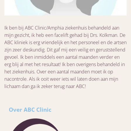
Ik ben bij ABC Clinic/Amphia ziekenhuis behandeld aan
mijn gezicht, ik heb een facelift gehad bij Drs. Kolkman. De
ABC kliniek is erg vriendelijk en het personeel en de artsen
zijn zeer deskundig. Dit gaf mij een veilig en geruststellend
gevoel. Ik ben inmiddels een aantal maanden verder en
erg blij al met het resultaat! Ik ben overigens behandeld in
het ziekenhuis. Over een aantal maanden moet ik op
nacontrole. Als ik ooit weer iets wil laten doen aan mijn
lichaam dan ga ik zeker terug naar ABC!
Over ABC Clinic