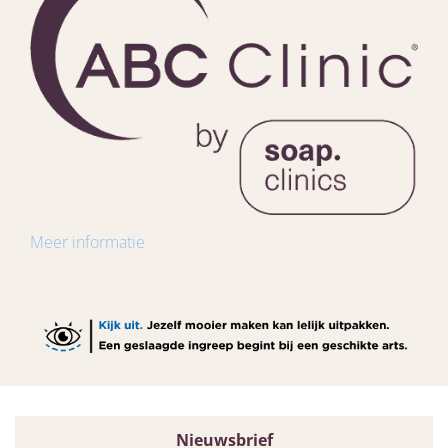
Meer informatie
Nieuwsbrief