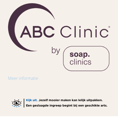
Meer informatie